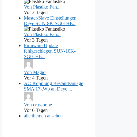
Von Plastiko Fan...
Vor 3 Tagen
Master/Slave Einstellungen
Deye SUN-8K-SG01HP...
Von Plastiko Fan...
Vor 3 Tagen
Firmware Update
fehlgeschlagen SUN-10K-
SG01HP...
Von Magio
Vor 4 Tagen
AC-Kopplung Bestandsanlage
SMA 17kWp an Deye ...
Von crassbone
Vor 6 Tagen
alle themen ansehen