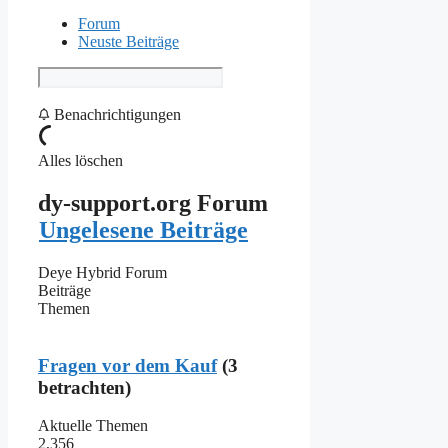
Forum
Neuste Beiträge
Benachrichtigungen
Alles löschen
dy-support.org Forum
Ungelesene Beiträge
Deye Hybrid Forum
Beiträge
Themen
Fragen vor dem Kauf
(3
betrachten)
Aktuelle Themen
2,356