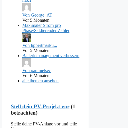
m6.1
Von George_AT
Vor 5 Monaten
Maximaler Strom pro
Phase/Saldierender Zähler
Von lippertmarku...
Vor 5 Monaten
Batteriemanagement verbessern
Von paulmelsec
Vor 6 Monaten
alle themen ansehen
Stell dein PV-Projekt vor
(1
betrachten)
Stelle deine PV-Anlage vor und teile