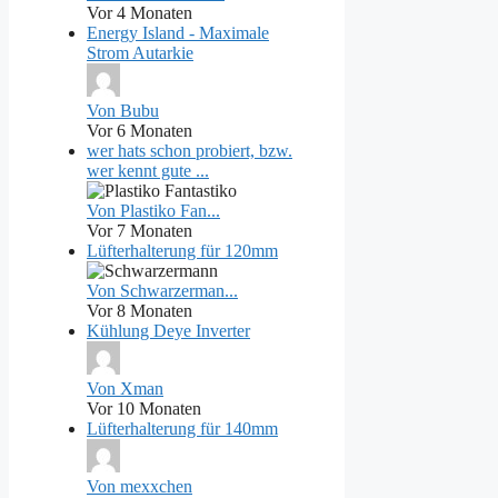
Vor 4 Monaten
Energy Island - Maximale
Strom Autarkie
Von Bubu
Vor 6 Monaten
wer hats schon probiert, bzw.
wer kennt gute ...
Von Plastiko Fan...
Vor 7 Monaten
Lüfterhalterung für 120mm
Von Schwarzerman...
Vor 8 Monaten
Kühlung Deye Inverter
Von Xman
Vor 10 Monaten
Lüfterhalterung für 140mm
Von mexxchen