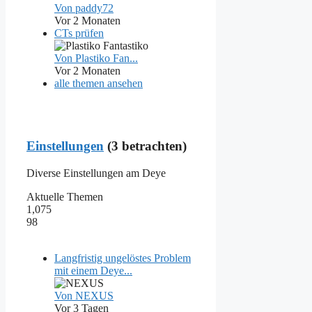
Von paddy72
Vor 2 Monaten
CTs prüfen
Von Plastiko Fan...
Vor 2 Monaten
alle themen ansehen
Einstellungen
(3 betrachten)
Diverse Einstellungen am Deye
Aktuelle Themen
1,075
98
Langfristig ungelöstes Problem
mit einem Deye...
Von NEXUS
Vor 3 Tagen