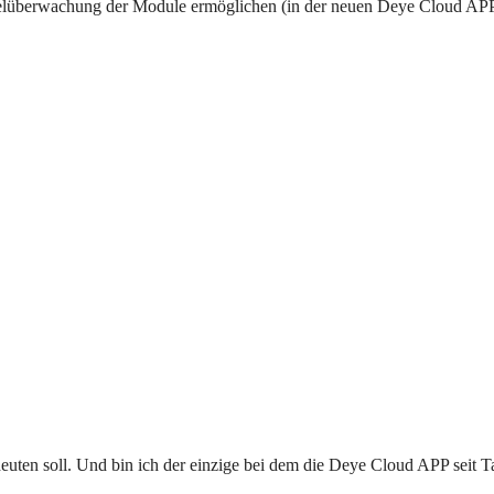
zelüberwachung der Module ermöglichen (in der neuen Deye Cloud AP
ten soll. Und bin ich der einzige bei dem die Deye Cloud APP seit 