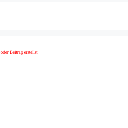
der Beitrag erstellst.