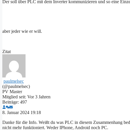
Der soll über PLC mit dem Inverter kommunizieren und so eine Ein
aber jeder wie er will.
Zitat
paulmelsec
(@paulmelsec)
PV Master
Mitglied seit: Vor 3 Jahren
Beiträge: 497
8. Januar 2024 19:18
Danke für die Info. Weißt du was PLC in diesem Zusammenhang bedeu
nicht mehr funktioniert. Weder IPhone, Android noch PC.