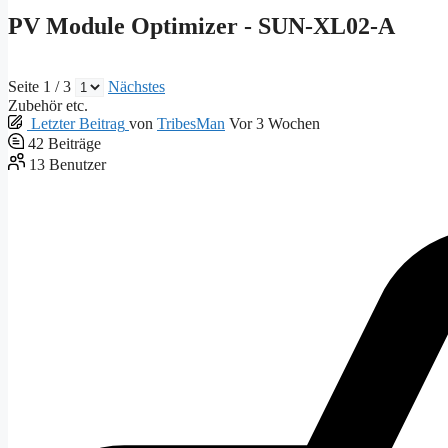
PV Module Optimizer - SUN-XL02-A
Seite 1 / 3
Nächstes
Zubehör etc.
Letzter Beitrag
von
TribesMan
Vor 3 Wochen
42
Beiträge
13
Benutzer