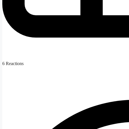
6
Reactions