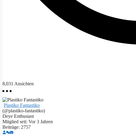
8,031
Ansichten
Plastiko Fantastiko
(@plastiko-fantastiko)
Deye Enthusiast
Mitglied seit: Vor 3 Jahren
Beiträge: 2757