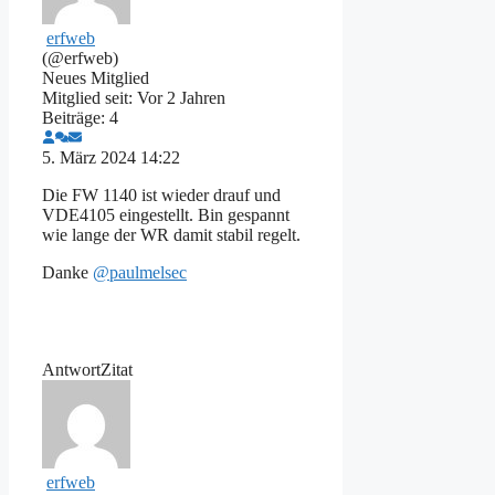
erfweb
(@erfweb)
Neues Mitglied
Mitglied seit: Vor 2 Jahren
Beiträge: 4
5. März 2024 14:22
Die FW 1140 ist wieder drauf und
VDE4105 eingestellt. Bin gespannt
wie lange der WR damit stabil regelt.
Danke
@paulmelsec
Antwort
Zitat
erfweb