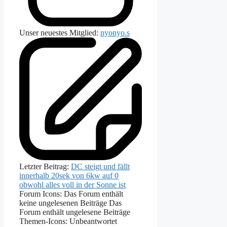
Unser neuestes Mitglied:
nyonyo.s
Letzter Beitrag:
DC steigt und fällt
innerhalb 20sek von 6kw auf 0
obwohl alles voll in der Sonne ist
Forum Icons:
Das Forum enthält
keine ungelesenen Beiträge
Das
Forum enthält ungelesene Beiträge
Themen-Icons:
Unbeantwortet