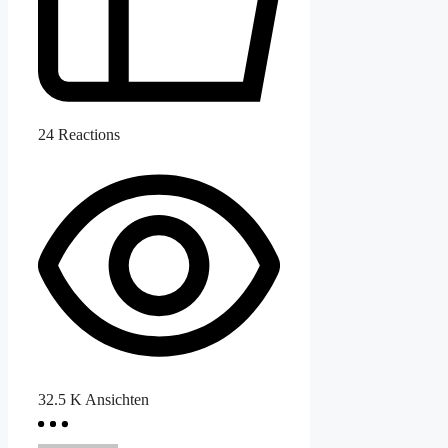
24
Reactions
32.5 K
Ansichten