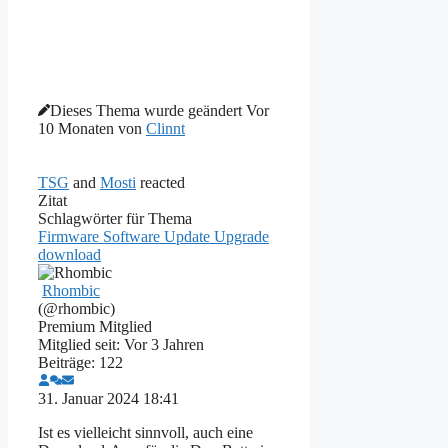
Dieses Thema wurde geändert Vor
10 Monaten von
Clinnt
TSG
and
Mosti
reacted
Zitat
Schlagwörter für Thema
Firmware
Software
Update
Upgrade
download
Rhombic
(@rhombic)
Premium Mitglied
Mitglied seit: Vor 3 Jahren
Beiträge: 122
31. Januar 2024 18:41
Ist es vielleicht sinnvoll, auch eine