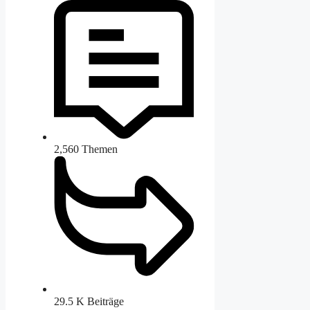
2,560
Themen
29.5 K
Beiträge