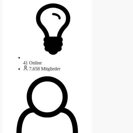
41
Online
7,658
Mitglieder