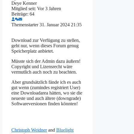
Deye Kenner
Mitglied seit: Vor 3 Jahren
Beiträge: 64
Themenstarter
31. Januar 2024 21:35
Download zur Verfügung zu stellen,
geht nur, wenn dieses Forum genug
Speicherplatz anbietet.
Müsste sich der Admin dazu äußern!
Copyright und Lizensrecht wäre
vermutlich auch noch zu beachten.
Aber grundsätzlich fände ich es auch
gut wenn (zumindes registriert User)
eine Downloadarea hätten, wo sie die
neueste und auch ältere (downgrade)
Softwareversionen finden könnten!
Christoph Weidner
and
Bluelight