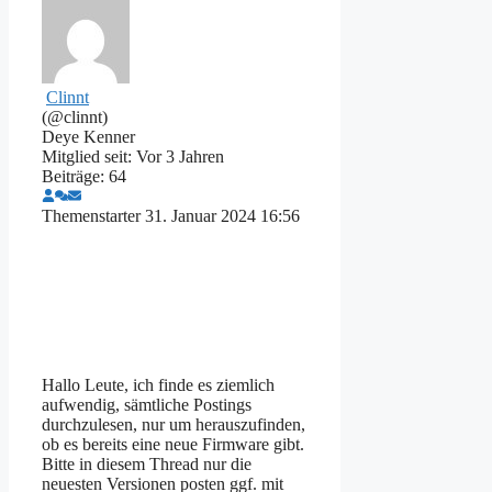
Clinnt
(@clinnt)
Deye Kenner
Mitglied seit: Vor 3 Jahren
Beiträge: 64
Themenstarter
31. Januar 2024 16:56
Hallo Leute, ich finde es ziemlich
aufwendig, sämtliche Postings
durchzulesen, nur um herauszufinden,
ob es bereits eine neue Firmware gibt.
Bitte in diesem Thread nur die
neuesten Versionen posten ggf. mit