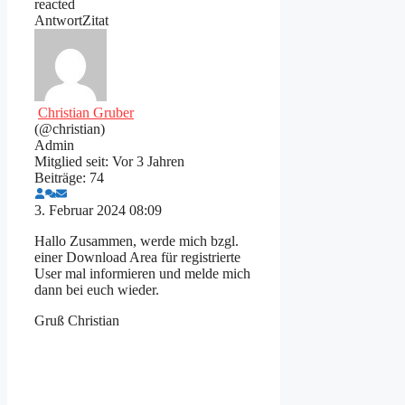
reacted
Antwort
Zitat
Christian Gruber
(@christian)
Admin
Mitglied seit: Vor 3 Jahren
Beiträge: 74
3. Februar 2024 08:09
Hallo Zusammen, werde mich bzgl.
einer Download Area für registrierte
User mal informieren und melde mich
dann bei euch wieder.
Gruß Christian