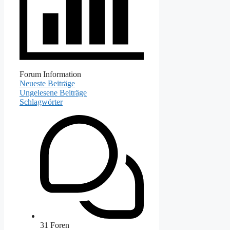
Forum Information
Neueste Beiträge
Ungelesene Beiträge
Schlagwörter
31
Foren