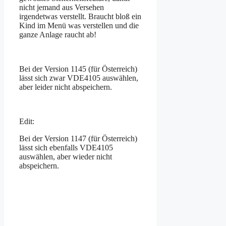
nicht jemand aus Versehen
irgendetwas verstellt. Braucht bloß ein
Kind im Menü was verstellen und die
ganze Anlage raucht ab!
Bei der Version 1145 (für Österreich)
lässt sich zwar VDE4105 auswählen,
aber leider nicht abspeichern.
Edit:
Bei der Version 1147 (für Österreich)
lässt sich ebenfalls VDE4105
auswählen, aber wieder nicht
abspeichern.