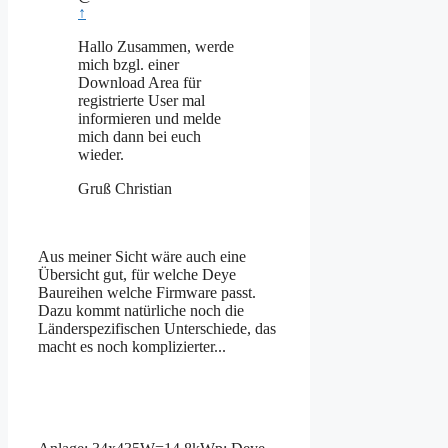
↑
Hallo Zusammen, werde
mich bzgl. einer
Download Area für
registrierte User mal
informieren und melde
mich dann bei euch
wieder.
Gruß Christian
Aus meiner Sicht wäre auch eine
Übersicht gut, für welche Deye
Baureihen welche Firmware passt.
Dazu kommt natürliche noch die
Länderspezifischen Unterschiede, das
macht es noch komplizierter...