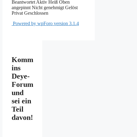
Beantwortet
Aktiv
Heiß
Oben
angepinnt
Nicht genehmigt
Gelöst
Privat
Geschlossen
Powered by wpForo version 3.1.4
Komm
ins
Deye-
Forum
und
sei ein
Teil
davon!