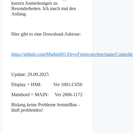
kurzen Anmerkungen zu
Besonderheiten. Ich mach mal den
Anfang.
Hier gibt es eine Download-Adresse:
https://github.com/Mights001/DeyeFirmware/tree/main/Control
Update: 29.09.2025
Display = HMI: Ver 1001-C050
Mainbord = MAIN: Ver 2006-1172
Bislang keine Probleme feststellbar -
läuft problemlos!