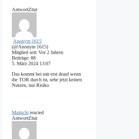
Antwort
Zitat
Anonym 1615
(@Anonym 1615)
Mitglied seit: Vor 2 Jahren
Beiträge: 88
5. März 2024 13:07
Das kommt bei mir erst drauf wenn
die TOR durch ist, sehe jetzt keinen
Nutzen, nur Risiko
Maitschi
reacted
Antwort
Zitat