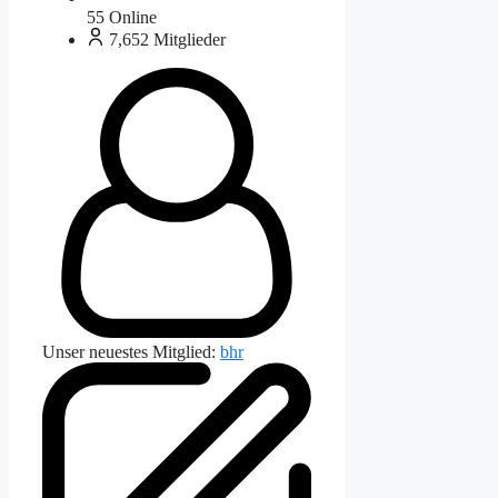
55
Online
7,652
Mitglieder
Unser neuestes Mitglied:
bhr