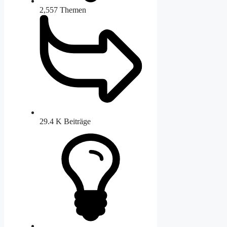
2,557
Themen
29.4 K
Beiträge