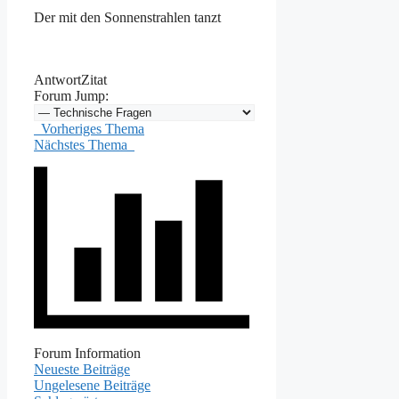
Der mit den Sonnenstrahlen tanzt
Antwort
Zitat
Forum Jump:
Vorheriges Thema
Nächstes Thema
Forum Information
Neueste Beiträge
Ungelesene Beiträge