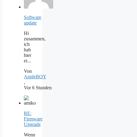
Software
update
Hi
zusammen,
ich
hab
hier
ei...
Von
AppleBOY
,
Vor 6 Stunden
RE:
Firmware
Upgrade
Wenn