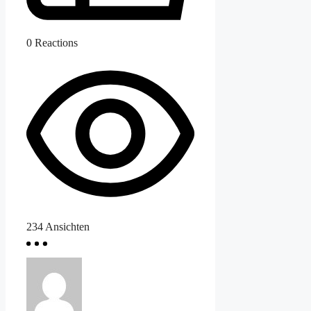
0
Reactions
234
Ansichten