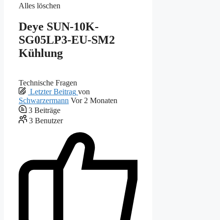
Alles löschen
Deye SUN-10K-
SG05LP3-EU-SM2
Kühlung
Technische Fragen
Letzter Beitrag
von
Schwarzermann
Vor 2 Monaten
3
Beiträge
3
Benutzer