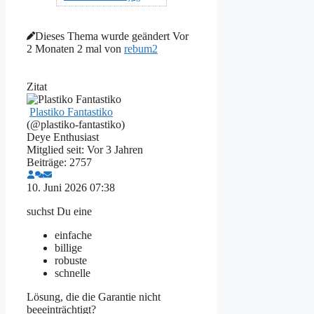
Dieses Thema wurde geändert Vor
2 Monaten 2 mal von
rebum2
Zitat
Plastiko Fantastiko
(@plastiko-fantastiko)
Deye Enthusiast
Mitglied seit: Vor 3 Jahren
Beiträge: 2757
10. Juni 2026 07:38
suchst Du eine
einfache
billige
robuste
schnelle
Lösung, die die Garantie nicht
beeeinträchtigt?