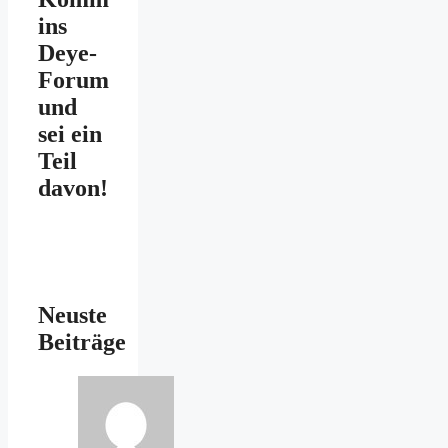
ins
Deye-
Forum
und
sei ein
Teil
davon!
Neuste
Beiträge