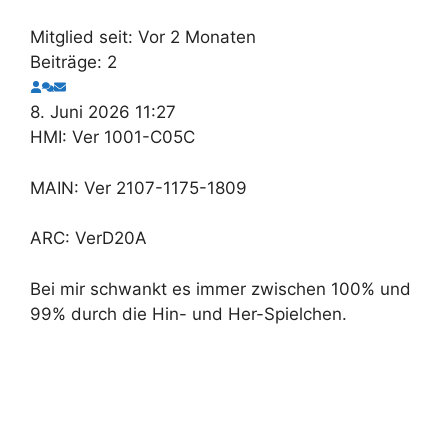
Mitglied seit: Vor 2 Monaten
Beiträge: 2
8. Juni 2026 11:27
HMI: Ver 1001-C05C
MAIN: Ver 2107-1175-1809
ARC: VerD20A
Bei mir schwankt es immer zwischen 100% und
99% durch die Hin- und Her-Spielchen.