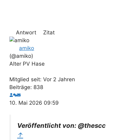
Antwort
Zitat
amiko
(@amiko)
Alter PV Hase
Mitglied seit: Vor 2 Jahren
Beiträge: 838
10. Mai 2026 09:59
Veröffentlicht von: @thescc
↑