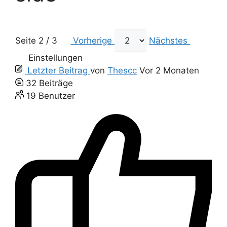
Seite 2 / 3
Vorherige
Nächstes
Einstellungen
Letzter Beitrag
von
Thescc
Vor 2 Monaten
32
Beiträge
19
Benutzer