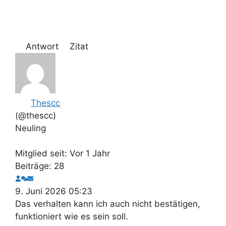
Antwort
Zitat
Thescc
(@thescc)
Neuling
Mitglied seit: Vor 1 Jahr
Beiträge: 28
9. Juni 2026 05:23
Das verhalten kann ich auch nicht bestätigen,
funktioniert wie es sein soll.