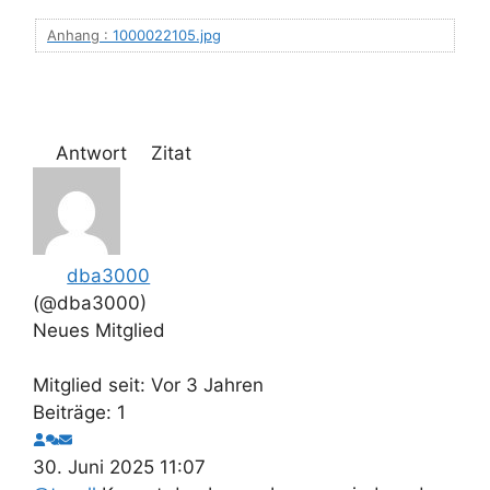
Anhang :
1000022105.jpg
Antwort
Zitat
dba3000
(@dba3000)
Neues Mitglied
Mitglied seit: Vor 3 Jahren
Beiträge: 1
30. Juni 2025 11:07