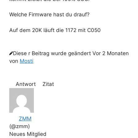
Welche Firmware hast du drauf?
Auf dem 20K läuft die 1172 mit C050
Diese r Beitrag wurde geändert Vor 2 Monaten
von
Mosti
Antwort
Zitat
ZMM
(@zmm)
Neues Mitglied