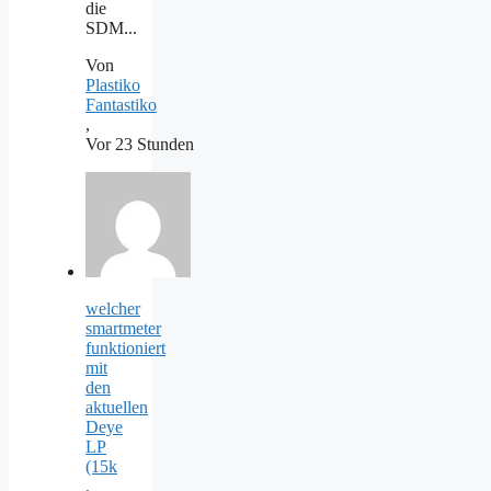
die
SDM...
Von
Plastiko
Fantastiko
,
Vor 23 Stunden
welcher
smartmeter
funktioniert
mit
den
aktuellen
Deye
LP
(15k
,