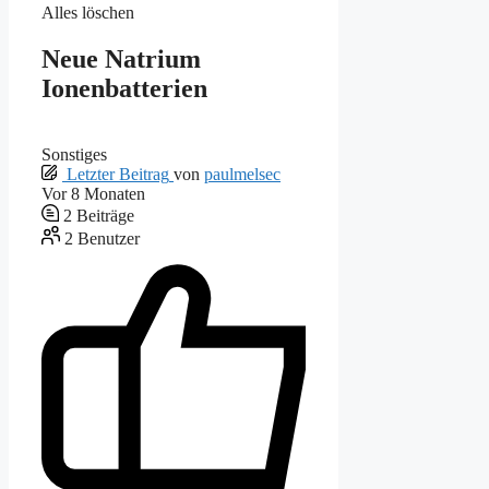
Alles löschen
Neue Natrium
Ionenbatterien
Sonstiges
Letzter Beitrag
von
paulmelsec
Vor 8 Monaten
2
Beiträge
2
Benutzer