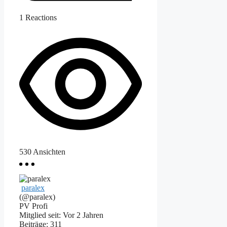
1
Reactions
530
Ansichten
paralex
(@paralex)
PV Profi
Mitglied seit: Vor 2 Jahren
Beiträge: 311