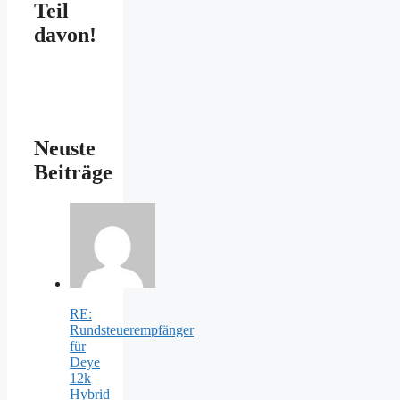
Teil
davon!
Neuste
Beiträge
RE:
Rundsteuerempfänger
für
Deye
12k
Hybrid