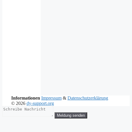
Informationen
Impressum
&
Datenschutzerklärung
© 2026
dy-support.org