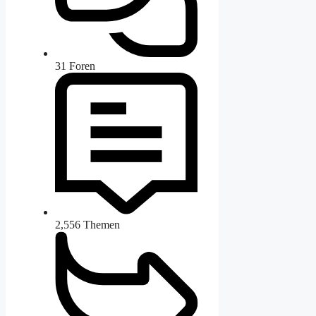
31
Foren
2,556
Themen