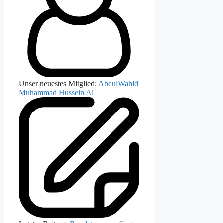
Unser neuestes Mitglied:
AbdulWahid
Muhammad Hussein Al