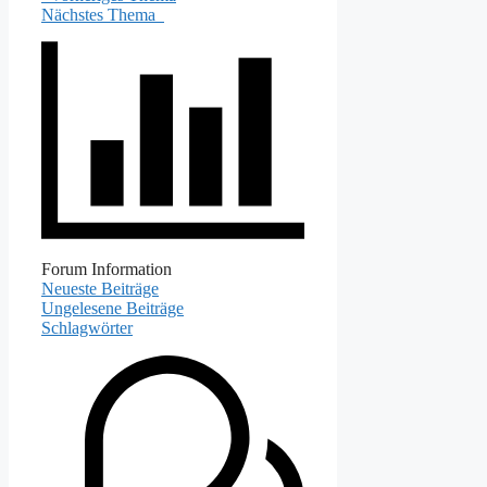
Nächstes Thema
Forum Information
Neueste Beiträge
Ungelesene Beiträge
Schlagwörter