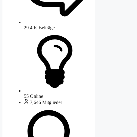
29.4 K
Beiträge
55
Online
7,646
Mitglieder