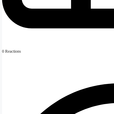
0
Reactions