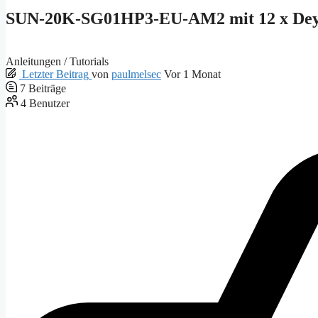
SUN-20K-SG01HP3-EU-AM2 mit 12 x Dey
Anleitungen / Tutorials
Letzter Beitrag
von
paulmelsec
Vor 1 Monat
7
Beiträge
4
Benutzer