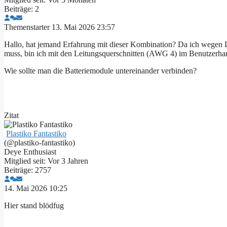
Beiträge: 2
Themenstarter
13. Mai 2026 23:57
Hallo, hat jemand Erfahrung mit dieser Kombination? Da ich wegen L
muss, bin ich mit den Leitungsquerschnitten (AWG 4) im Benutzerh
Wie sollte man die Batteriemodule untereinander verbinden?
Zitat
Plastiko Fantastiko
(@plastiko-fantastiko)
Deye Enthusiast
Mitglied seit: Vor 3 Jahren
Beiträge: 2757
14. Mai 2026 10:25
Hier stand blödfug