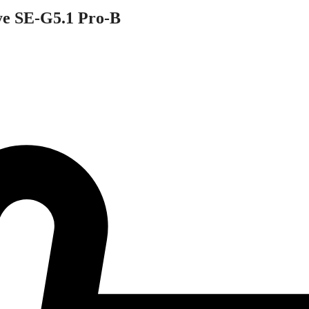
e SE-G5.1 Pro-B