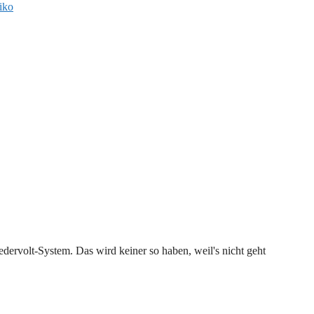
tiko
dervolt-System. Das wird keiner so haben, weil's nicht geht