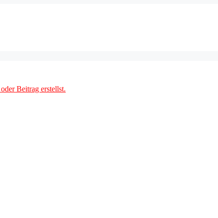
der Beitrag erstellst.