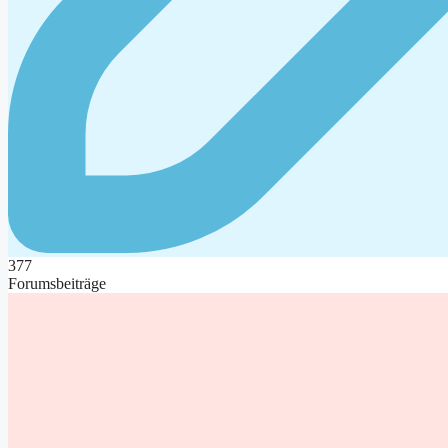
377
Forumsbeiträge