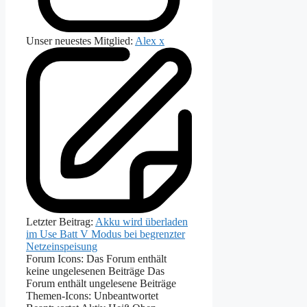
Unser neuestes Mitglied:
Alex x
Letzter Beitrag:
Akku wird überladen
im Use Batt V Modus bei begrenzter
Netzeinspeisung
Forum Icons:
Das Forum enthält
keine ungelesenen Beiträge
Das
Forum enthält ungelesene Beiträge
Themen-Icons:
Unbeantwortet