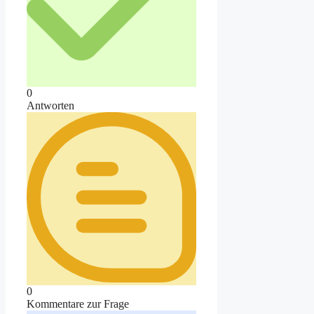
0
Antworten
0
Kommentare zur Frage