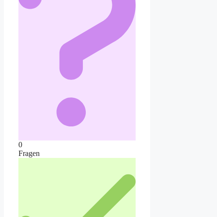
0
Fragen