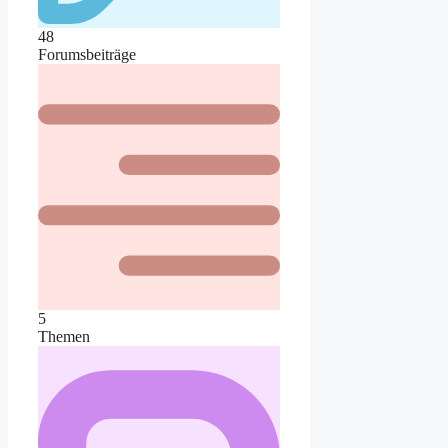
48
Forumsbeiträge
5
Themen