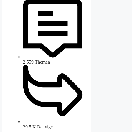
2,559
Themen
29.5 K
Beiträge