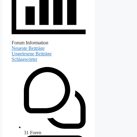
Forum Information
Neueste Beiträge
Ungelesene Beiträge
Schlagwörter
31
Foren