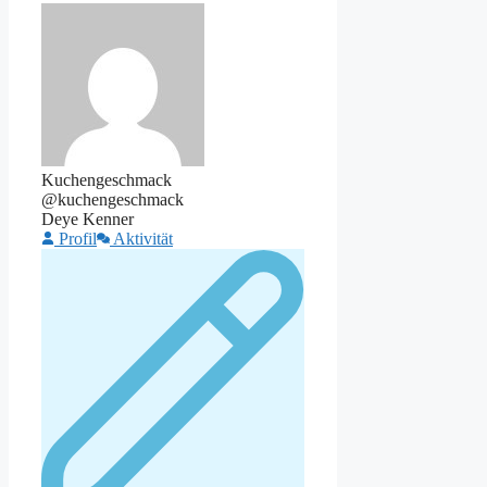
Kuchengeschmack
@kuchengeschmack
Deye Kenner
Profil
Aktivität