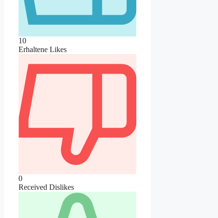
10
Erhaltene Likes
0
Received Dislikes