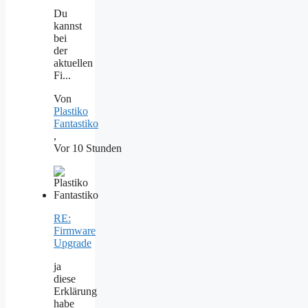
Du
kannst
bei
der
aktuellen
Fi...
Von
Plastiko
Fantastiko
,
Vor 10 Stunden
RE:
Firmware
Upgrade
ja
diese
Erklärung
habe