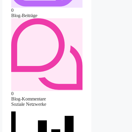
0
Blog-Beiträge
0
Blog-Kommentare
Soziale Netzwerke