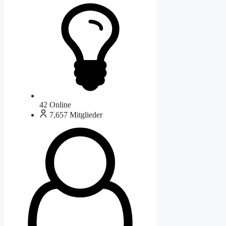
42
Online
7,657
Mitglieder