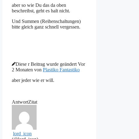
aber so wie Du das da oben
beschreibst, geht es halt nicht.
Und Summen (Reihenschaltungen)
bitte gleich ganz schnell vergessen.
Diese r Beitrag wurde geändert Vor
2 Monaten von
Plastiko Fantastiko
aber jeder wie er will.
Antwort
Zitat
lord_icon