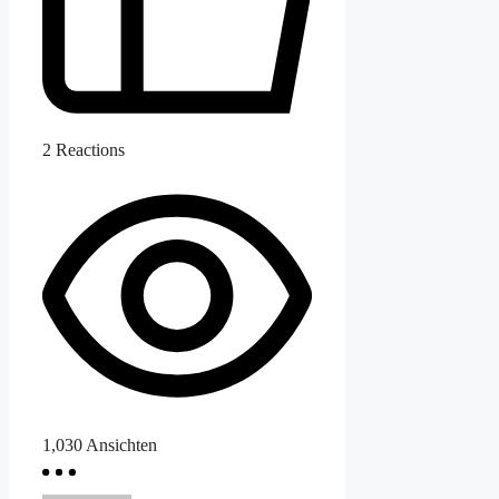
2
Reactions
1,030
Ansichten