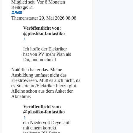
Mitglied seit: Vor 6 Monaten
Beiträge: 21
Themenstarter
29. Mai 2026 08:08
Veröffentlicht von:
@plastiko-fantastiko
↑
Ich hoffe der Elektriker
hat von PV mehr Plan als
Du, und nochmal
Natürlich hat er das. Meine
Ausbildung umfasst nicht das
Elektrowesen. Muß es auch nicht, da
es Solarteure/Elektriker hierzu gibt.
Alleine schon aus dem Asket der
Abnahme.
Veröffentlicht von:
@plastiko-fantastiko
↑
ein Niedervolt Deye läuft
mit einem korrekt