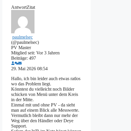
Antwort
Zitat
paulmelsec
(@paulmelsec)
PV Master
Mitglied seit: Vor 3 Jahren
Beiträge: 497
29. Mai 2026 08:54
Hallo, ich bin leider auch etwas ratlos
wo das Problem liegt.
Könntest du vielleicht noch Bilder
schicken von Menü unter dem Kreis
in der Mitte.
Einmal mit und ohne PV - da sieht
man auf einem Blick alle Messwerte.
Vermutlich bleibt dann nur mehr der
Weg über den Händler oder Deye
Support.