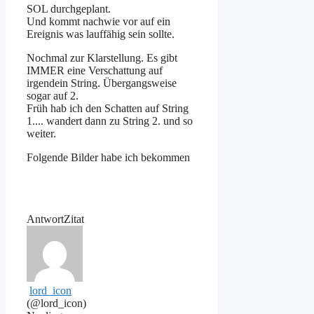
SOL durchgeplant.
Und kommt nachwie vor auf ein
Ereignis was lauffähig sein sollte.
Nochmal zur Klarstellung. Es gibt
IMMER eine Verschattung auf
irgendein String. Übergangsweise
sogar auf 2.
Früh hab ich den Schatten auf String
1.... wandert dann zu String 2. und so
weiter.
Folgende Bilder habe ich bekommen
Antwort
Zitat
lord_icon
(@lord_icon)