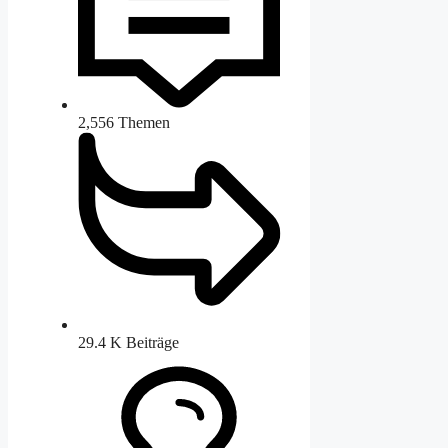
2,556
Themen
29.4 K
Beiträge