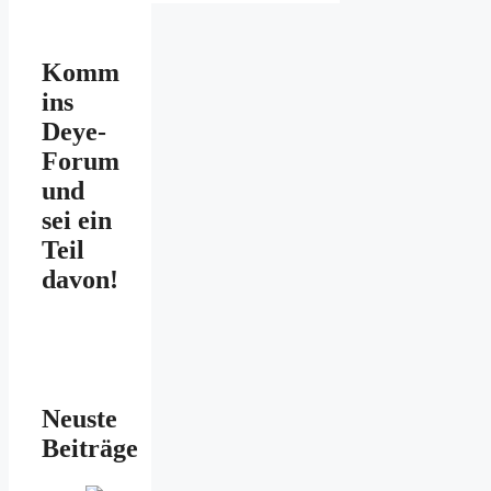
Komm
ins
Deye-
Forum
und
sei ein
Teil
davon!
Neuste
Beiträge