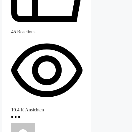
45
Reactions
19.4 K
Ansichten