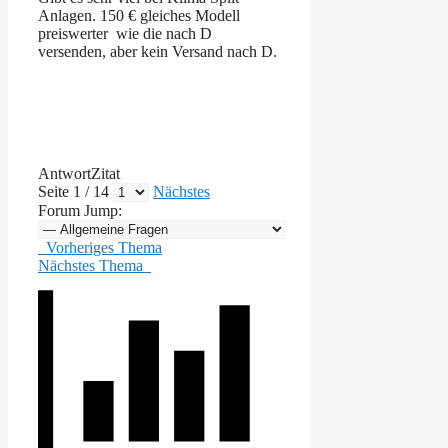
Anlagen. 150 € gleiches Modell
preiswerter wie die nach D
versenden, aber kein Versand nach D.
Antwort
Zitat
Seite 1 / 14
Nächstes
Forum Jump:
Vorheriges Thema
Nächstes Thema