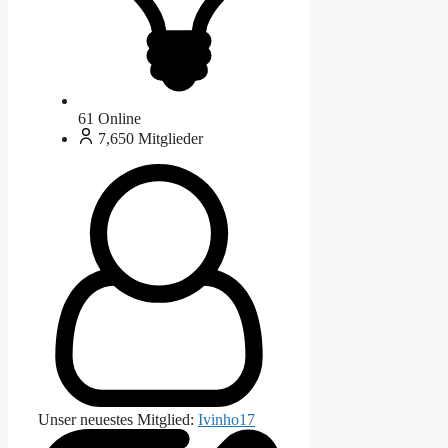
61
Online
7,650
Mitglieder
Unser neuestes Mitglied:
Ivinho17