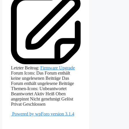
Letzter Beitrag:
Firmware Upgrade
Forum Icons:
Das Forum enthält
keine ungelesenen Beiträge
Das
Forum enthält ungelesene Beiträge
Themen-Icons:
Unbeantwortet
Beantwortet
Aktiv
Heiß
Oben
angepinnt
Nicht genehmigt
Gelöst
Privat
Geschlossen
Powered by wpForo version 3.1.4