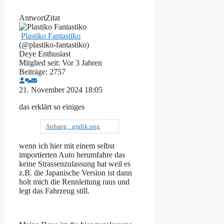
Antwort
Zitat
Plastiko Fantastiko
(@plastiko-fantastiko)
Deye Enthusiast
Mitglied seit: Vor 3 Jahren
Beiträge: 2757
21. November 2024 18:05
das erklärt so einiges
Anhang :
grafik.png
wenn ich hier mit einem selbst
importierten Auto herumfahre das
keine Strassenzulassung hat weil es
z.B. die Japanische Version ist dann
holt mich die Rennleitung raus und
legt das Fahrzeug still.