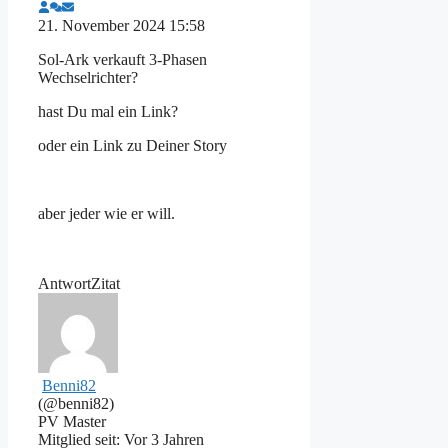
21. November 2024 15:58
Sol-Ark verkauft 3-Phasen
Wechselrichter?
hast Du mal ein Link?
oder ein Link zu Deiner Story
aber jeder wie er will.
Antwort
Zitat
Benni82
(@benni82)
PV Master
Mitglied seit: Vor 3 Jahren