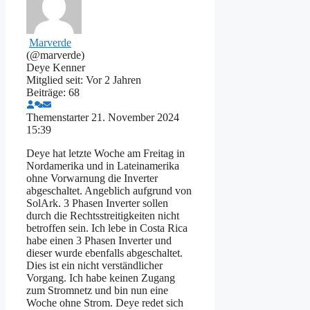
Marverde
(@marverde)
Deye Kenner
Mitglied seit: Vor 2 Jahren
Beiträge: 68
Themenstarter
21. November 2024
15:39
Deye hat letzte Woche am Freitag in
Nordamerika und in Lateinamerika
ohne Vorwarnung die Inverter
abgeschaltet. Angeblich aufgrund von
SolArk. 3 Phasen Inverter sollen
durch die Rechtsstreitigkeiten nicht
betroffen sein. Ich lebe in Costa Rica
habe einen 3 Phasen Inverter und
dieser wurde ebenfalls abgeschaltet.
Dies ist ein nicht verständlicher
Vorgang. Ich habe keinen Zugang
zum Stromnetz und bin nun eine
Woche ohne Strom. Deye redet sich