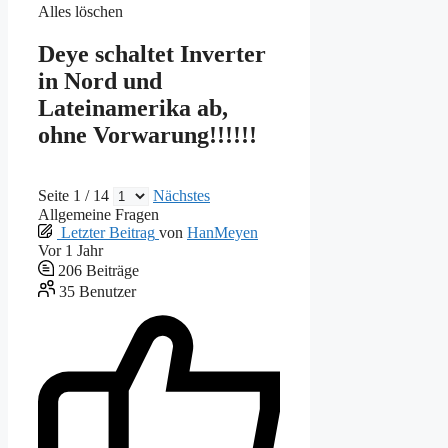
Alles löschen
Deye schaltet Inverter
in Nord und
Lateinamerika ab,
ohne Vorwarung!!!!!!
Seite 1 / 14
Nächstes
Allgemeine Fragen
Letzter Beitrag
von
HanMeyen
Vor 1 Jahr
206
Beiträge
35
Benutzer