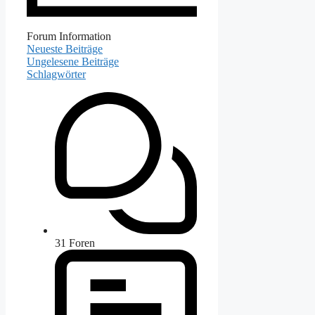
Forum Information
Neueste Beiträge
Ungelesene Beiträge
Schlagwörter
31
Foren