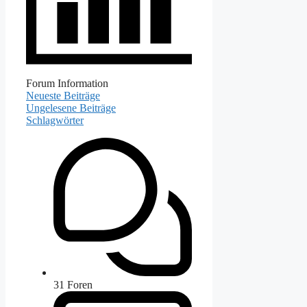
Forum Information
Neueste Beiträge
Ungelesene Beiträge
Schlagwörter
31
Foren