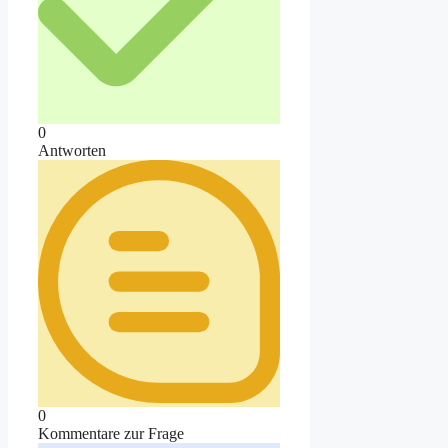
0
Antworten
0
Kommentare zur Frage