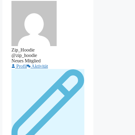
Zip_Hoodie
@zip_hoodie
Neues Mitglied
Profil
Aktivität