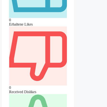
0
Erhaltene Likes
0
Received Dislikes