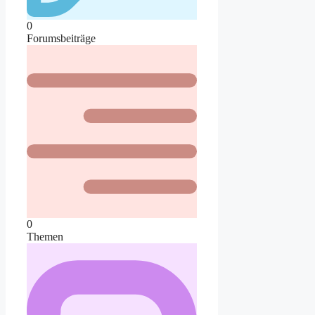
0
Forumsbeiträge
0
Themen