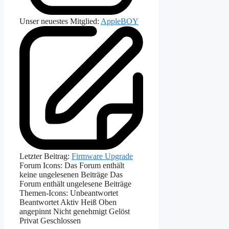
Unser neuestes Mitglied:
AppleBOY
Letzter Beitrag:
Firmware Upgrade
Forum Icons:
Das Forum enthält
keine ungelesenen Beiträge
Das
Forum enthält ungelesene Beiträge
Themen-Icons:
Unbeantwortet
Beantwortet
Aktiv
Heiß
Oben
angepinnt
Nicht genehmigt
Gelöst
Privat
Geschlossen