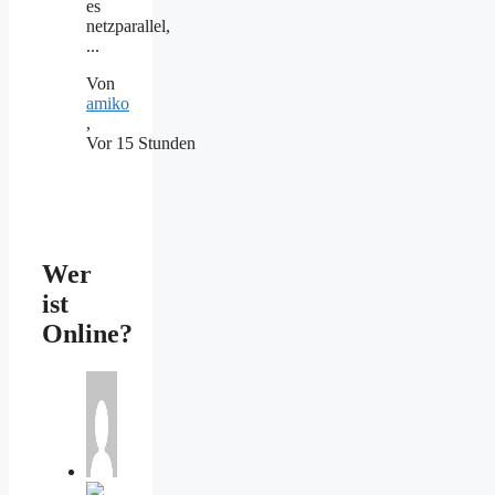
es
netzparallel,
...
Von
amiko
,
Vor 15 Stunden
Wer
ist
Online?