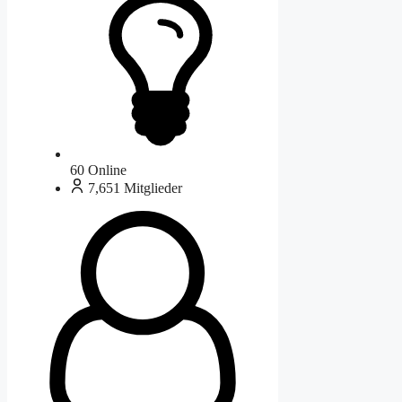
60
Online
7,651
Mitglieder