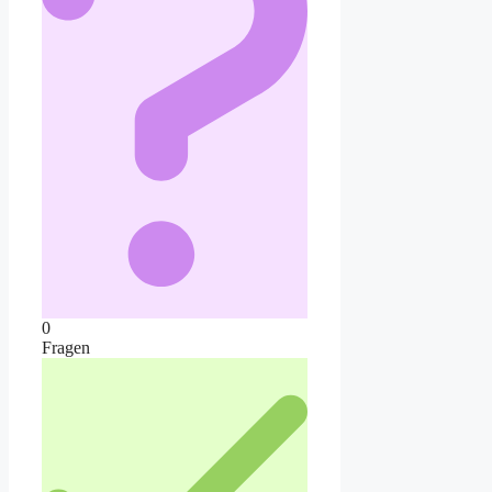
0
Fragen