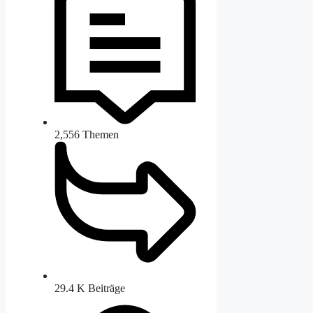
2,556
Themen
29.4 K
Beiträge