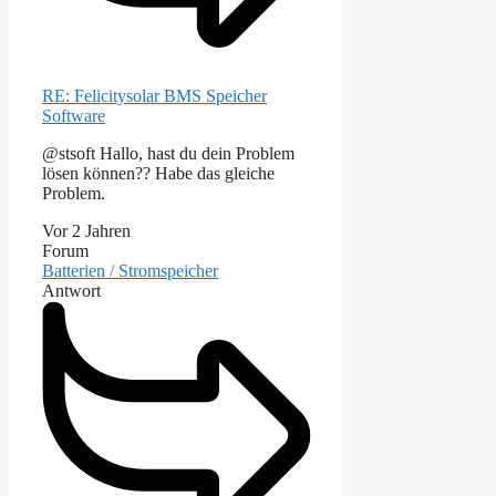
RE: Felicitysolar BMS Speicher
Software
@stsoft Hallo, hast du dein Problem
lösen können?? Habe das gleiche
Problem.
Vor 2 Jahren
Forum
Batterien / Stromspeicher
Antwort