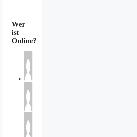
Wer
ist
Online?