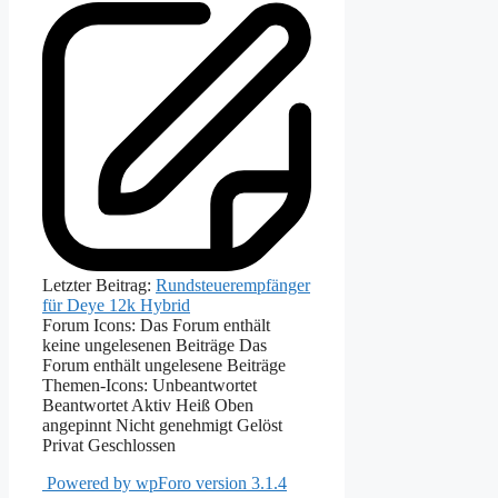
Letzter Beitrag:
Rundsteuerempfänger
für Deye 12k Hybrid
Forum Icons:
Das Forum enthält
keine ungelesenen Beiträge
Das
Forum enthält ungelesene Beiträge
Themen-Icons:
Unbeantwortet
Beantwortet
Aktiv
Heiß
Oben
angepinnt
Nicht genehmigt
Gelöst
Privat
Geschlossen
Powered by wpForo version 3.1.4