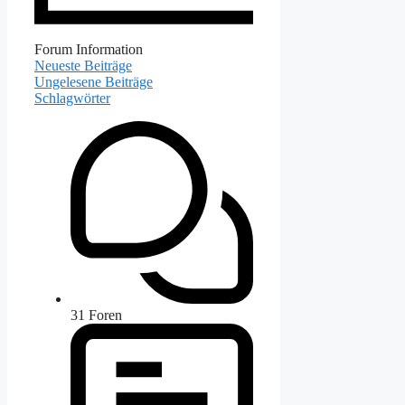
Forum Information
Neueste Beiträge
Ungelesene Beiträge
Schlagwörter
31
Foren