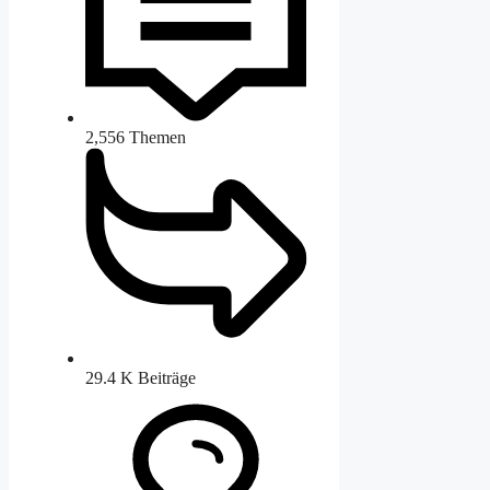
2,556
Themen
29.4 K
Beiträge