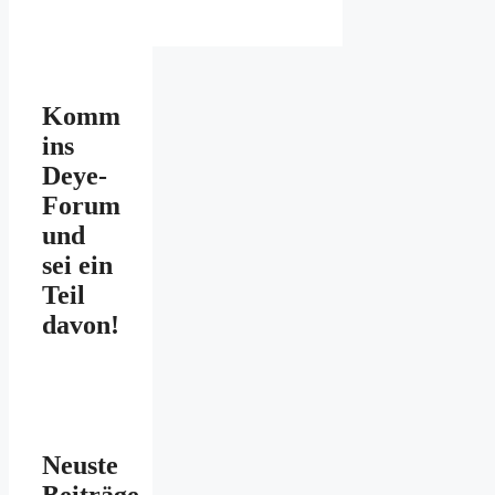
Komm
ins
Deye-
Forum
und
sei ein
Teil
davon!
Neuste