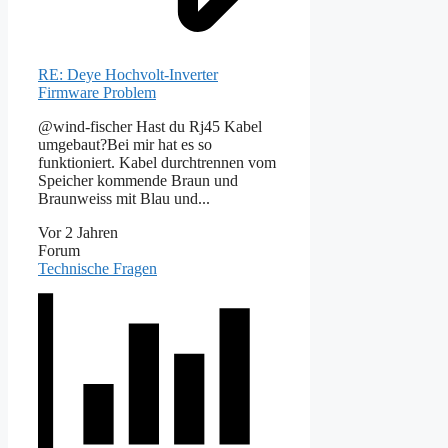
RE: Deye Hochvolt-Inverter
Firmware Problem
@wind-fischer Hast du Rj45 Kabel
umgebaut?Bei mir hat es so
funktioniert. Kabel durchtrennen vom
Speicher kommende Braun und
Braunweiss mit Blau und...
Vor 2 Jahren
Forum
Technische Fragen