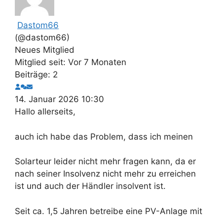
Dastom66
(@dastom66)
Neues Mitglied
Mitglied seit: Vor 7 Monaten
Beiträge: 2
14. Januar 2026 10:30
Hallo allerseits,
auch ich habe das Problem, dass ich meinen
Solarteur leider nicht mehr fragen kann, da er
nach seiner Insolvenz nicht mehr zu erreichen
ist und auch der Händler insolvent ist.
Seit ca. 1,5 Jahren betreibe eine PV-Anlage mit