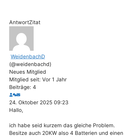
Antwort
Zitat
WeidenbachD
(@weidenbachd)
Neues Mitglied
Mitglied seit: Vor 1 Jahr
Beiträge: 4
24. Oktober 2025 09:23
Hallo,
ich habe seid kurzem das gleiche Problem.
Besitze auch 20KW also 4 Batterien und einen