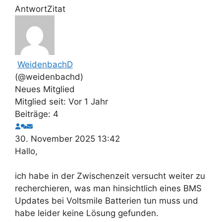
Antwort
Zitat
WeidenbachD
(@weidenbachd)
Neues Mitglied
Mitglied seit: Vor 1 Jahr
Beiträge: 4
30. November 2025 13:42
Hallo,
ich habe in der Zwischenzeit versucht weiter zu
recherchieren, was man hinsichtlich eines BMS
Updates bei Voltsmile Batterien tun muss und
habe leider keine Lösung gefunden.