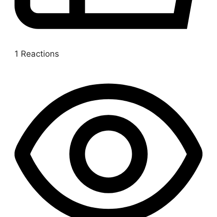
1
Reactions