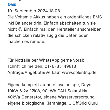
10. September 2024 18:08
Die Voltsmie Akkus haben ein ordentliches BMS
inkl Balancer drin, Einfach abschalten tun sie
nicht 😉 Einfach mal den Hersteller anschreiben,
die schicken relativ zügig die Daten oder
machen es remote.
Für Notfälle per WhatsApp gerne vorab
schriftlich melden: 0176-35149813
Anfrage/Angebote/Verkauf www.solentriq.de
Eigene komplett autarke Inselanlage, Deye
10kW & 2x 12kW, 90kWh DAH Solar Akku,
40kVa Generator, eigene Wasserversorgung,
eigene biologische Kläranlage.... OffGrid Guru