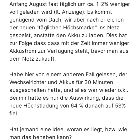
Anfang August fast täglich um ca. 1-2% weniger
voll geladen wird (lt. Anzeige). Es kommt
genügend vom Dach, wir aber nach erreichen
der neuen "täglichen Höchsmarke" ins Netz
gespeist, anstatte den Akku zu laden. Dies hat
zur Folge dass dass mit der Zeit immer weniger
Akkustrom zur Verfügung steht, bevor man aus
dem Netz zukauft.
Habe hier von einem anderen Fall gelesen, der
Wechselrichter und Akkus für 30 Minuten
ausgeschalten hatte, und alles war wieder o.k..
Bei mir hatte es nur die Auswirkung, dass die
neue Höchstladung von 64 % danach auf 53%
fiel.
Hat jemand eine Idee, woran es liegt, bzw. wie
man das beheben kann?