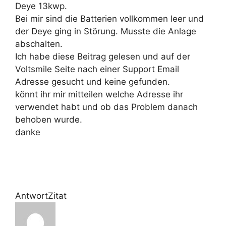
Deye 13kwp.
Bei mir sind die Batterien vollkommen leer und
der Deye ging in Störung. Musste die Anlage
abschalten.
Ich habe diese Beitrag gelesen und auf der
Voltsmile Seite nach einer Support Email
Adresse gesucht und keine gefunden.
könnt ihr mir mitteilen welche Adresse ihr
verwendet habt und ob das Problem danach
behoben wurde.
danke
Antwort
Zitat