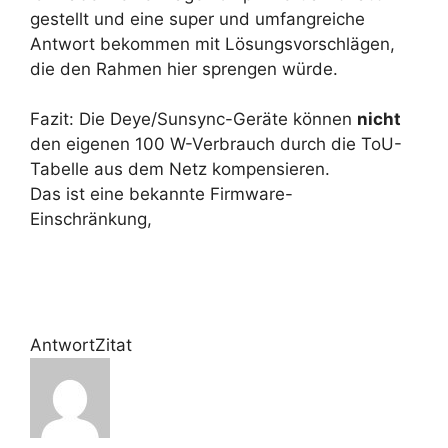
gestellt und eine super und umfangreiche
Antwort bekommen mit Lösungsvorschlägen,
die den Rahmen hier sprengen würde.
Fazit: Die Deye/Sunsync-Geräte können
nicht
den eigenen 100 W-Verbrauch durch die ToU-
Tabelle aus dem Netz kompensieren.
Das ist eine bekannte Firmware-
Einschränkung,
Antwort
Zitat