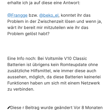
erhalte ich ja auf diese eine Antwort:
@Frangge
bzw.
@beko_el
, konntet ihr das
Problem in der Zwischenzeit lösen und wenn ja,
wärt ihr bereit mir mitzuteilen wie ihr das
Problem gelöst habt?
Eine Info noch: Bei Voltsmile V10 Classic
Batterien ist übrigens kein Romteupdate ohne
zusätzliche Hilfsmittel, wie immer diese auch
aussehen, möglich, da diese Batterien keinerlei
Funktionen haben um sich mit einem Netzwerk
zu verbinden.
Diese r Beitrag wurde geändert Vor 8 Monaten