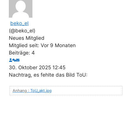
beko_el
(@beko_el)
Neues Mitglied
Mitglied seit: Vor 9 Monaten
Beiträge: 4
30. Oktober 2025 12:45
Nachtrag, es fehlte das Bild ToU:
Anhang :
ToU_akt.jpg