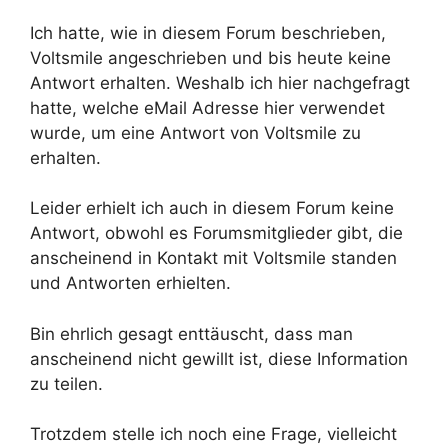
Ich hatte, wie in diesem Forum beschrieben,
Voltsmile angeschrieben und bis heute keine
Antwort erhalten. Weshalb ich hier nachgefragt
hatte, welche eMail Adresse hier verwendet
wurde, um eine Antwort von Voltsmile zu
erhalten.
Leider erhielt ich auch in diesem Forum keine
Antwort, obwohl es Forumsmitglieder gibt, die
anscheinend in Kontakt mit Voltsmile standen
und Antworten erhielten.
Bin ehrlich gesagt enttäuscht, dass man
anscheinend nicht gewillt ist, diese Information
zu teilen.
Trotzdem stelle ich noch eine Frage, vielleicht