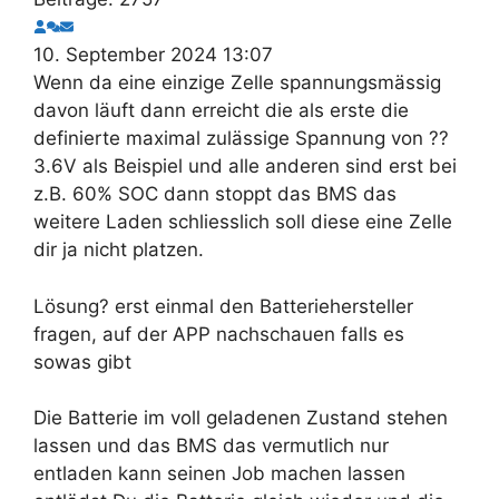
10. September 2024 13:07
Wenn da eine einzige Zelle spannungsmässig
davon läuft dann erreicht die als erste die
definierte maximal zulässige Spannung von ??
3.6V als Beispiel und alle anderen sind erst bei
z.B. 60% SOC dann stoppt das BMS das
weitere Laden schliesslich soll diese eine Zelle
dir ja nicht platzen.
Lösung? erst einmal den Batteriehersteller
fragen, auf der APP nachschauen falls es
sowas gibt
Die Batterie im voll geladenen Zustand stehen
lassen und das BMS das vermutlich nur
entladen kann seinen Job machen lassen