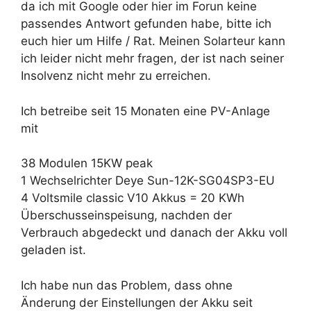
da ich mit Google oder hier im Forun keine
passendes Antwort gefunden habe, bitte ich
euch hier um Hilfe / Rat. Meinen Solarteur kann
ich leider nicht mehr fragen, der ist nach seiner
Insolvenz nicht mehr zu erreichen.
Ich betreibe seit 15 Monaten eine PV-Anlage
mit
38 Modulen 15KW peak
1 Wechselrichter Deye Sun-12K-SG04SP3-EU
4 Voltsmile classic V10 Akkus = 20 KWh
Überschusseinspeisung, nachden der
Verbrauch abgedeckt und danach der Akku voll
geladen ist.
Ich habe nun das Problem, dass ohne
Änderung der Einstellungen der Akku seit