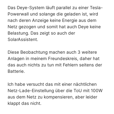
Das Deye-System läuft parallel zu einer Tesla-
Powerwall und solange die geladen ist, wird
nach deren Anzeige keine Energie aus dem
Netz gezogen und somit hat auch Deye keine
Belastung. Das zeigt so auch der
SolarAssistent.
Diese Beobachtung machen auch 3 weitere
Anlagen in meinem Freundeskreis, daher hat
das auch nichts zu tun mit Fehlern seitens der
Batterie.
Ich habe versucht das mit einer nächtlichen
Netz-Lade-Einstellung über die ToU mit 100W
aus dem Netz zu kompensieren, aber leider
klappt das nicht.