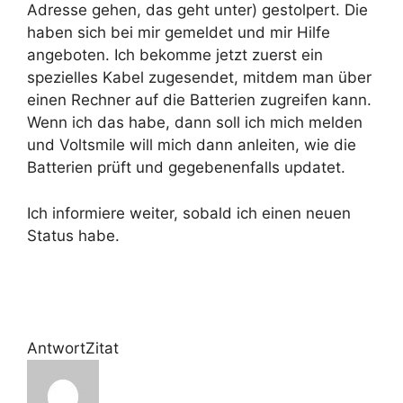
Adresse gehen, das geht unter) gestolpert. Die
haben sich bei mir gemeldet und mir Hilfe
angeboten. Ich bekomme jetzt zuerst ein
spezielles Kabel zugesendet, mitdem man über
einen Rechner auf die Batterien zugreifen kann.
Wenn ich das habe, dann soll ich mich melden
und Voltsmile will mich dann anleiten, wie die
Batterien prüft und gegebenenfalls updatet.
Ich informiere weiter, sobald ich einen neuen
Status habe.
Antwort
Zitat