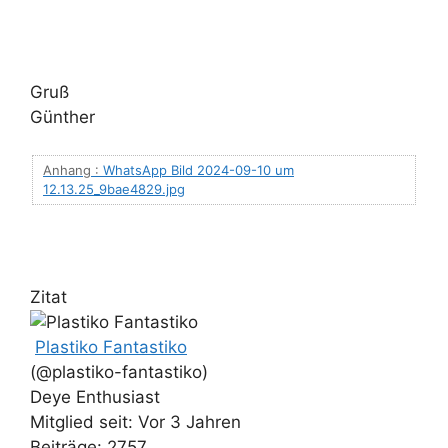
Gruß
Günther
Anhang :
WhatsApp Bild 2024-09-10 um
12.13.25_9bae4829.jpg
Zitat
Plastiko Fantastiko
(@plastiko-fantastiko)
Deye Enthusiast
Mitglied seit: Vor 3 Jahren
Beiträge: 2757