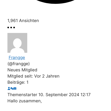
1,961
Ansichten
Frangge
(@frangge)
Neues Mitglied
Mitglied seit: Vor 2 Jahren
Beiträge: 1
Themenstarter
10. September 2024 12:17
Hallo zusammen,