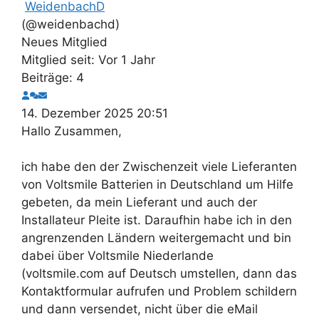
WeidenbachD
(@weidenbachd)
Neues Mitglied
Mitglied seit: Vor 1 Jahr
Beiträge: 4
14. Dezember 2025 20:51
Hallo Zusammen,
ich habe den der Zwischenzeit viele Lieferanten
von Voltsmile Batterien in Deutschland um Hilfe
gebeten, da mein Lieferant und auch der
Installateur Pleite ist. Daraufhin habe ich in den
angrenzenden Ländern weitergemacht und bin
dabei über Voltsmile Niederlande
(voltsmile.com auf Deutsch umstellen, dann das
Kontaktformular aufrufen und Problem schildern
und dann versendet, nicht über die eMail