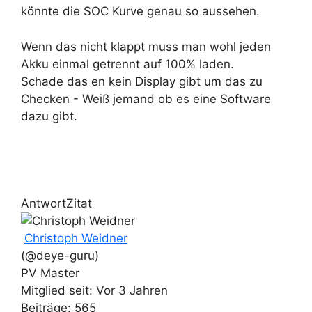
könnte die SOC Kurve genau so aussehen.
Wenn das nicht klappt muss man wohl jeden
Akku einmal getrennt auf 100% laden.
Schade das en kein Display gibt um das zu
Checken - Weiß jemand ob es eine Software
dazu gibt.
Antwort
Zitat
Christoph Weidner
(@deye-guru)
PV Master
Mitglied seit: Vor 3 Jahren
Beiträge: 565