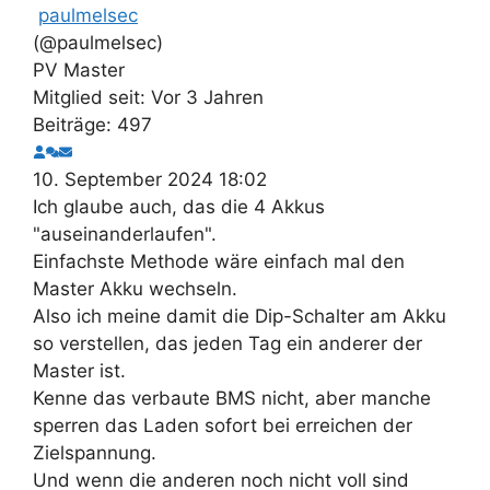
paulmelsec
(@paulmelsec)
PV Master
Mitglied seit: Vor 3 Jahren
Beiträge: 497
10. September 2024 18:02
Ich glaube auch, das die 4 Akkus
"auseinanderlaufen".
Einfachste Methode wäre einfach mal den
Master Akku wechseln.
Also ich meine damit die Dip-Schalter am Akku
so verstellen, das jeden Tag ein anderer der
Master ist.
Kenne das verbaute BMS nicht, aber manche
sperren das Laden sofort bei erreichen der
Zielspannung.
Und wenn die anderen noch nicht voll sind