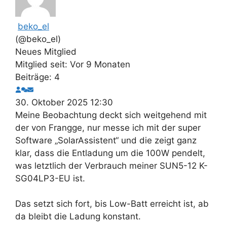
beko_el
(@beko_el)
Neues Mitglied
Mitglied seit: Vor 9 Monaten
Beiträge: 4
30. Oktober 2025 12:30
Meine Beobachtung deckt sich weitgehend mit
der von Frangge, nur messe ich mit der super
Software „SolarAssistent“ und die zeigt ganz
klar, dass die Entladung um die 100W pendelt,
was letztlich der Verbrauch meiner SUN5-12 K-
SG04LP3-EU ist.
Das setzt sich fort, bis Low-Batt erreicht ist, ab
da bleibt die Ladung konstant.