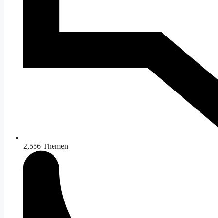
2,556
Themen