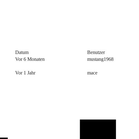
Datum
Benutzer
Vor 6 Monaten
mustang1968
Vor 1 Jahr
mace