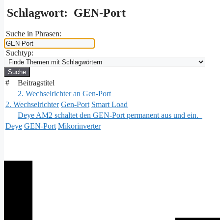
Schlagwort:
GEN-Port
Suche in Phrasen:
Suchtyp:
#
Beitragstitel
2. Wechselrichter an Gen-Port
2. Wechselrichter
Gen-Port
Smart Load
Deye AM2 schaltet den GEN-Port permanent aus und ein.
Deye
GEN-Port
Mikorinverter