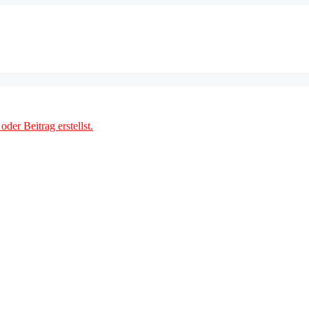
der Beitrag erstellst.