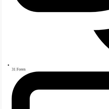
31
Foren