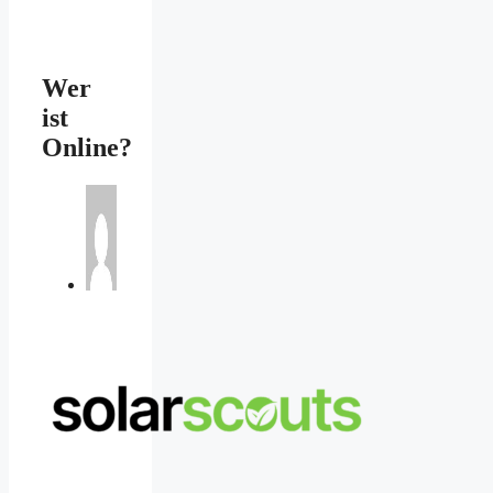
Wer
ist
Online?