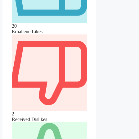
20
Erhaltene Likes
2
Received Dislikes