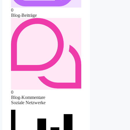
0
Blog-Beiträge
0
Blog-Kommentare
Soziale Netzwerke