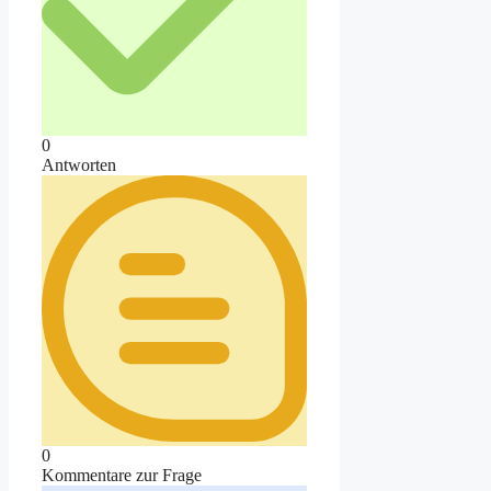
0
Antworten
0
Kommentare zur Frage