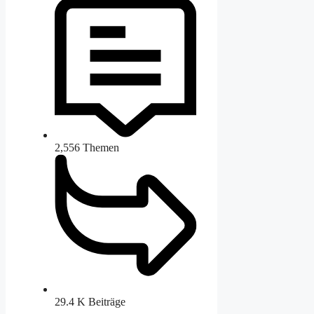
2,556
Themen
29.4 K
Beiträge