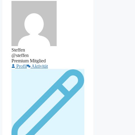
Steffen
@steffen
Premium Mitglied
Profil
Aktivität