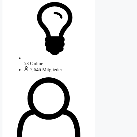
53
Online
7,646
Mitglieder