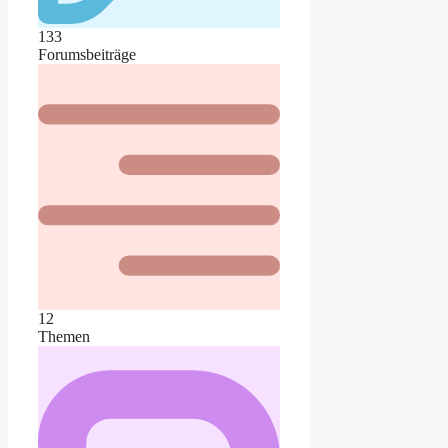
133
Forumsbeiträge
12
Themen