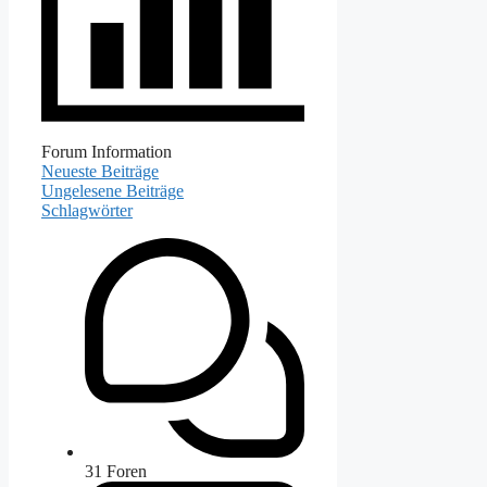
Forum Information
Neueste Beiträge
Ungelesene Beiträge
Schlagwörter
31
Foren