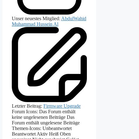
Unser neuestes Mitglied:
AbdulWahid
Muhammad Hussein Al
Letzter Beitrag:
Firmware Upgrade
Forum Icons:
Das Forum enthält
keine ungelesenen Beiträge
Das
Forum enthält ungelesene Beiträge
Themen-Icons:
Unbeantwortet
Beantwortet
Aktiv
Heiß
Oben