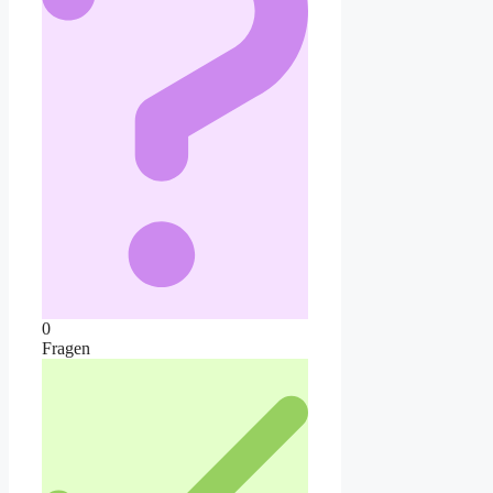
0
Fragen