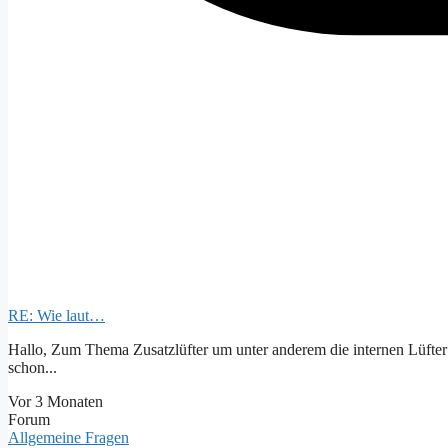
RE: Wie laut…
Hallo, Zum Thema Zusatzlüfter um unter anderem die internen Lüfter au
schon...
Vor 3 Monaten
Forum
Allgemeine Fragen