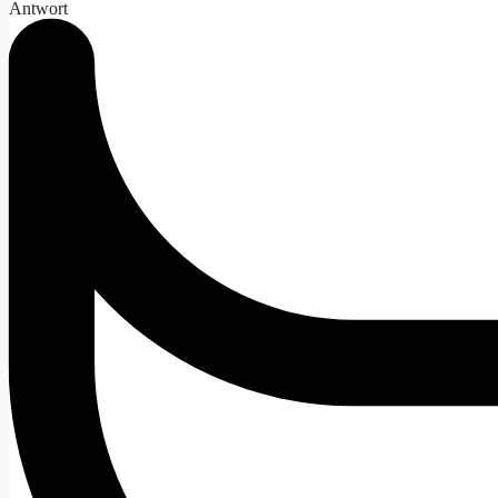
Antwort