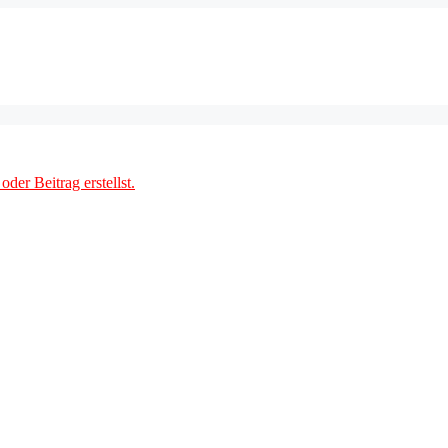
der Beitrag erstellst.