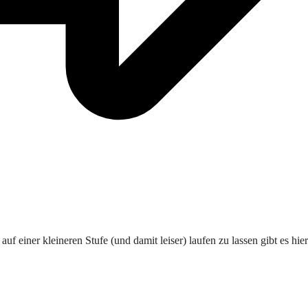
f einer kleineren Stufe (und damit leiser) laufen zu lassen gibt es hier