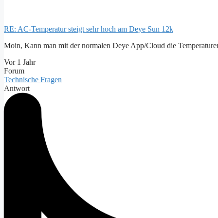
RE: AC-Temperatur steigt sehr hoch am Deye Sun 12k
Moin, Kann man mit der normalen Deye App/Cloud die Temperaturen 
Vor 1 Jahr
Forum
Technische Fragen
Antwort