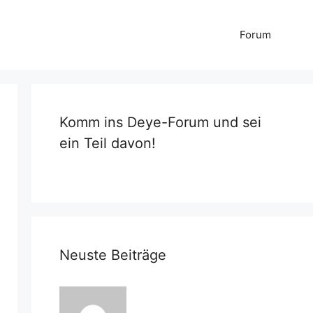
Forum
Komm ins Deye-Forum und sei
ein Teil davon!
Neuste Beiträge