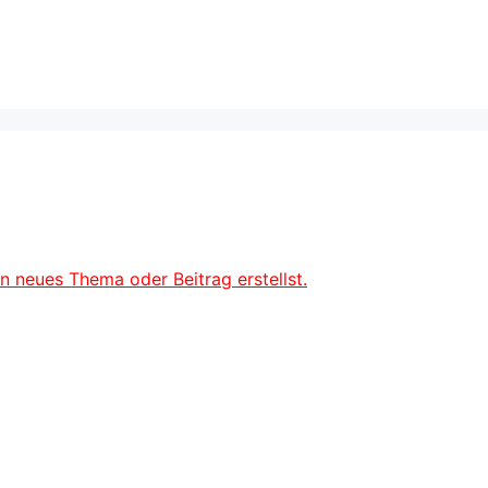
en neues Thema oder Beitrag erstellst.