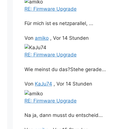
RE: Firmware Upgrade
Für mich ist es netzparallel, ...
Von
amiko
,
Vor 14 Stunden
RE: Firmware Upgrade
Wie meinst du das?Stehe gerade...
Von
KaJu74
,
Vor 14 Stunden
RE: Firmware Upgrade
Na ja, dann musst du entscheid...