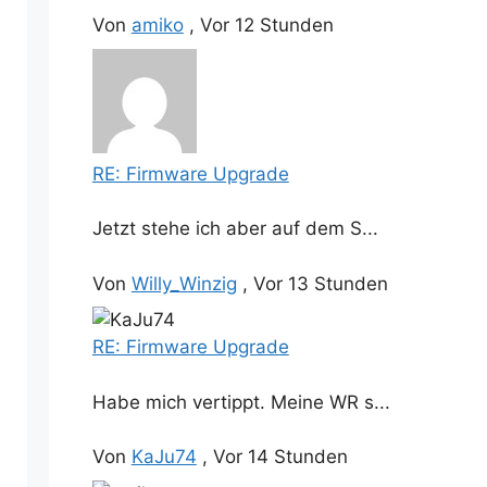
Von
amiko
,
Vor 12 Stunden
RE: Firmware Upgrade
Jetzt stehe ich aber auf dem S...
Von
Willy_Winzig
,
Vor 13 Stunden
RE: Firmware Upgrade
Habe mich vertippt. Meine WR s...
Von
KaJu74
,
Vor 14 Stunden