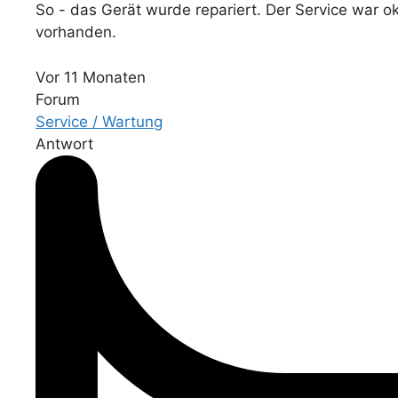
So - das Gerät wurde repariert. Der Service war o
vorhanden.
Vor 11 Monaten
Forum
Service / Wartung
Antwort