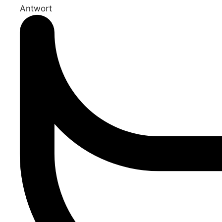
Antwort