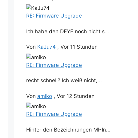
RE: Firmware Upgrade
Ich habe den DEYE noch nicht s...
Von
KaJu74
,
Vor 11 Stunden
RE: Firmware Upgrade
recht schnell? Ich weiß nicht,...
Von
amiko
,
Vor 12 Stunden
RE: Firmware Upgrade
Hinter den Bezeichnungen MI-In...