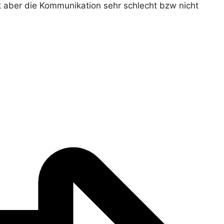
k aber die Kommunikation sehr schlecht bzw nicht