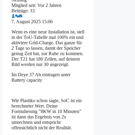
Mitglied seit: Vor 2 Jahren
Beiträge: 33
7. August 2025 15:06
Wenn es eine neue Installation ist, stell
in der ToU-Tabelle mal 100% ein und
aktiviere Grid-Charge. Das ganze für
2 Tage so lassen, damit der Speicher
genug Zeit hat, zur Ruhe zu kommen.
Der T21 hat 180 Zellen, auf deinem
Bild werden nur 30 angezeigt.
Im Deye 37 Ah eintragen unter
Battery capacity
Wie Plastiko schon sagte, SoC ist ein
berechneter Wert. Deine
Formulierung "
8KW in 10 Minuten"
ist dann das Ergebnis von 2x
umrechnen und entspricht
offensichtlich nicht der Realität.