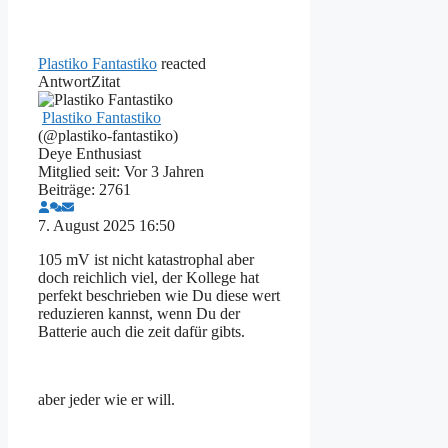
Plastiko Fantastiko
reacted
Antwort
Zitat
Plastiko Fantastiko
(@plastiko-fantastiko)
Deye Enthusiast
Mitglied seit: Vor 3 Jahren
Beiträge: 2761
7. August 2025 16:50
105 mV ist nicht katastrophal aber
doch reichlich viel, der Kollege hat
perfekt beschrieben wie Du diese wert
reduzieren kannst, wenn Du der
Batterie auch die zeit dafür gibts.
aber jeder wie er will.