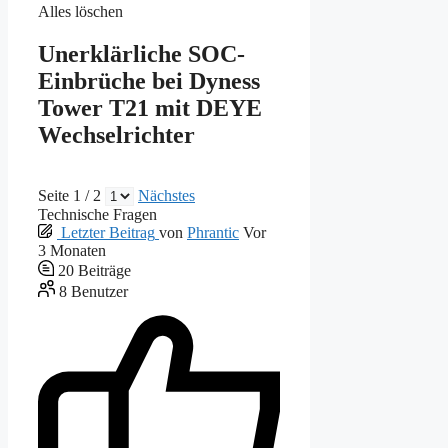
Alles löschen
Unerklärliche SOC-
Einbrüche bei Dyness
Tower T21 mit DEYE
Wechselrichter
Seite 1 / 2
Nächstes
Technische Fragen
Letzter Beitrag
von
Phrantic
Vor
3 Monaten
20
Beiträge
8
Benutzer