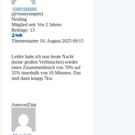
ronnyempire
(@ronnyempire)
Neuling
Mitglied seit: Vor 2 Jahren
Beiträge: 13
Themenstarter
10. August 2025 09:15
Leider hatte ich nun heute Nacht
(keine großen Verbraucher) wieder
einen Zusammenbruch von 70% auf
35% innerhalb von 10 Minuten. Das
sind dann knapp 7kw.
Antwort
Zitat