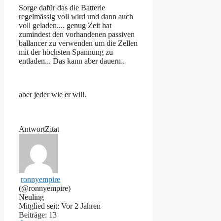
Sorge dafür das die Batterie
regelmässig voll wird und dann auch
voll geladen.... genug Zeit hat
zumindest den vorhandenen passiven
ballancer zu verwenden um die Zellen
mit der höchsten Spannung zu
entladen... Das kann aber dauern..
aber jeder wie er will.
Antwort
Zitat
ronnyempire
(@ronnyempire)
Neuling
Mitglied seit: Vor 2 Jahren
Beiträge: 13