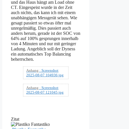
und das Haus hängt am Load ohne
CT. Eingespeist wurde in der Zeit
auch nichts, das kann ich mit einem
unabhängigen Messgerät sehen. Wie
gesagt passiert so etwas öfter mal
unregelmäßig. Dies passiert auch
anders herum, gerade ist der SOC von
64% auf 100% gesprungen innerhalb
von 4 Minuten und nur mit geringer
Ladung. Angeblich soll der Dyness
ein automatisches Top Balancing
beherrschen.
Anhang :
Screenshot
2025-08-07 104936.jpg
Anhang :
Screenshot
2025-08-07 121045.jpg
Zitat