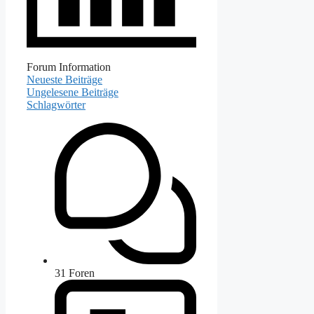
Forum Information
Neueste Beiträge
Ungelesene Beiträge
Schlagwörter
31
Foren