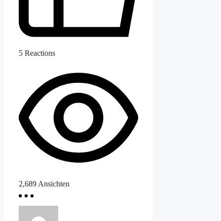
5
Reactions
2,689
Ansichten