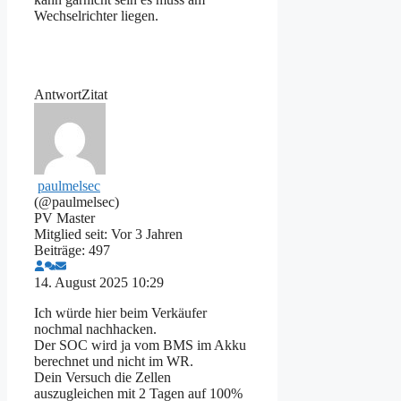
Wechselrichter liegen.
Antwort
Zitat
paulmelsec
(@paulmelsec)
PV Master
Mitglied seit: Vor 3 Jahren
Beiträge: 497
14. August 2025 10:29
Ich würde hier beim Verkäufer
nochmal nachhacken.
Der SOC wird ja vom BMS im Akku
berechnet und nicht im WR.
Dein Versuch die Zellen
auszugleichen mit 2 Tagen auf 100%