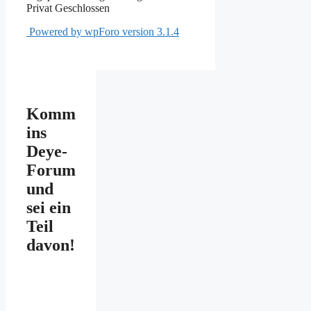
Privat
Geschlossen
Powered by wpForo version 3.1.4
Komm
ins
Deye-
Forum
und
sei ein
Teil
davon!