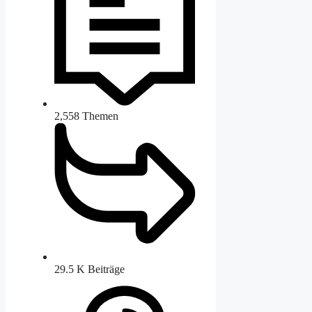
2,558
Themen
29.5 K
Beiträge