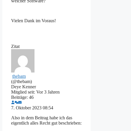
welcher Software?
Vielen Dank im Voraus!
Zitat
thebam
(@thebam)
Deye Kenner
Mitglied seit: Vor 3 Jahren
Beiträge: 46
7. Oktober 2023 08:54
Also in dem Beitrag habe ich das
eigentlich alles Recht gut beschrieben: