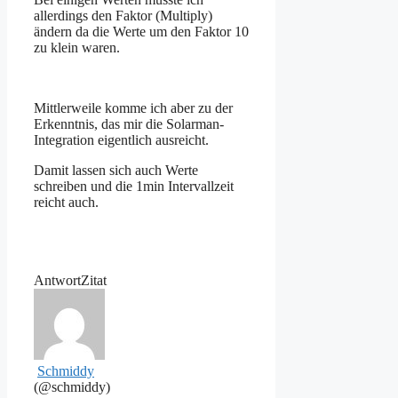
allerdings den Faktor (Multiply)
ändern da die Werte um den Faktor 10
zu klein waren.
Mittlerweile komme ich aber zu der
Erkenntnis, das mir die Solarman-
Integration eigentlich ausreicht.
Damit lassen sich auch Werte
schreiben und die 1min Intervallzeit
reicht auch.
Antwort
Zitat
Schmiddy
(@schmiddy)