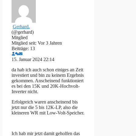
Gerhard.
(@gerhard)
Mitglied
Mitglied seit: Vor 3 Jahren
Beiträge: 13
15. Januar 2024 22:14
da hab ich auch schon einiges an Zeit
investiert und bin zu keinem Ergebnis
gekommen. Anscheinend funktioniert
es bei den 15K und 20K-Hochvolt-
Inverter nicht.
Erfolgreich waren anscheinend bis
jetzt nur die 5 bis 12K-LP, also die
kleineren WR mit Low-Volt-Speicher.
Ich hab mir jetzt damit geholfen das