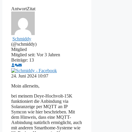
Antwort
Zitat
Schmiddy
(@schmiddy)
Mitglied
Mitglied seit: Vor 3 Jahren
Beiträge: 13
24. Juni 2024 10:07
Moin allerseits,
bei meinem Deye-Hochvolt-15K
funktioniert die Anbindung via
Solaranzeige per MQTT an IP
Symcon wie hier beschrieben. Mit
dem Hinweis, dass eine MQTT-
Anbindung natürlich ermöglicht, auch
mit anderen Smarthome-Systeme wie