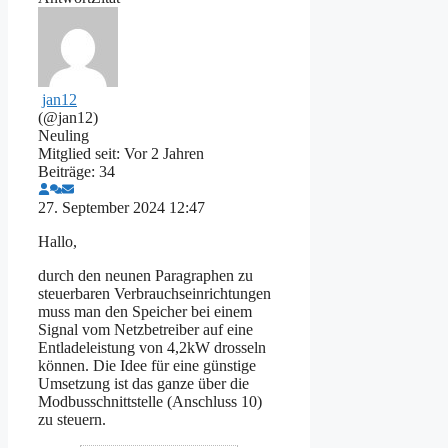
jan12
(@jan12)
Neuling
Mitglied seit: Vor 2 Jahren
Beiträge: 34
27. September 2024 12:47
Hallo,
durch den neunen Paragraphen zu
steuerbaren Verbrauchseinrichtungen
muss man den Speicher bei einem
Signal vom Netzbetreiber auf eine
Entladeleistung von 4,2kW drosseln
können. Die Idee für eine günstige
Umsetzung ist das ganze über die
Modbusschnittstelle (Anschluss 10)
zu steuern.