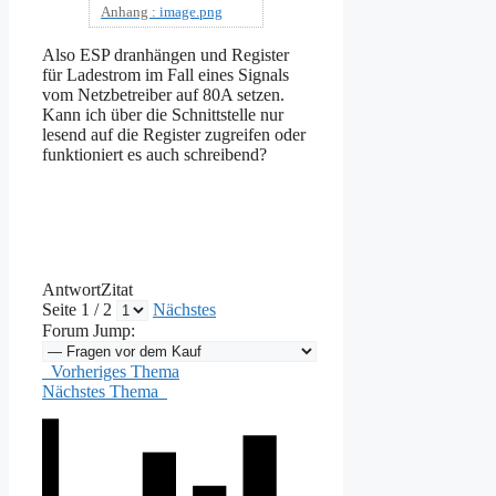
Anhang :
image.png
Also ESP dranhängen und Register
für Ladestrom im Fall eines Signals
vom Netzbetreiber auf 80A setzen.
Kann ich über die Schnittstelle nur
lesend auf die Register zugreifen oder
funktioniert es auch schreibend?
Antwort
Zitat
Seite 1 / 2
Nächstes
Forum Jump:
Vorheriges Thema
Nächstes Thema