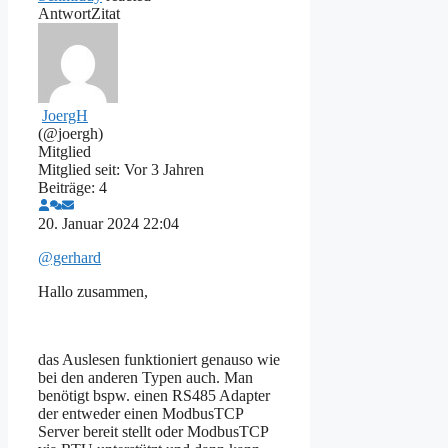
Antwort
Zitat
JoergH
(@joergh)
Mitglied
Mitglied seit: Vor 3 Jahren
Beiträge: 4
20. Januar 2024 22:04
@gerhard
Hallo zusammen,
das Auslesen funktioniert genauso wie
bei den anderen Typen auch. Man
benötigt bspw. einen RS485 Adapter
der entweder einen ModbusTCP
Server bereit stellt oder ModbusTCP