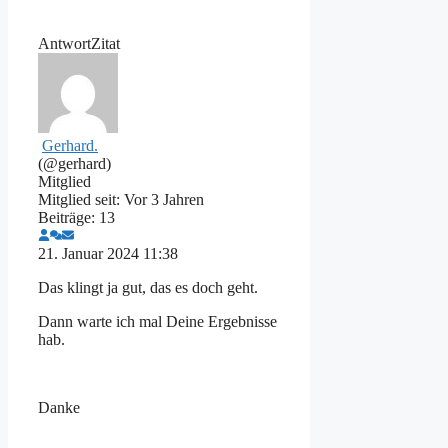
Antwort
Zitat
Gerhard.
(@gerhard)
Mitglied
Mitglied seit: Vor 3 Jahren
Beiträge: 13
21. Januar 2024 11:38
Das klingt ja gut, das es doch geht.
Dann warte ich mal Deine Ergebnisse
hab.
Danke