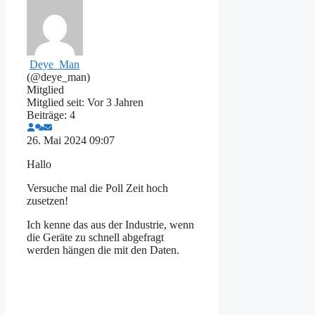
Deye_Man
(@deye_man)
Mitglied
Mitglied seit: Vor 3 Jahren
Beiträge: 4
26. Mai 2024 09:07
Hallo
Versuche mal die Poll Zeit hoch
zusetzen!
Ich kenne das aus der Industrie, wenn
die Geräte zu schnell abgefragt
werden hängen die mit den Daten.