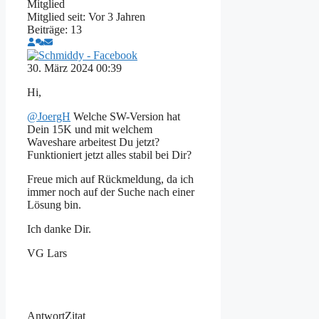
Mitglied
Mitglied seit: Vor 3 Jahren
Beiträge: 13
30. März 2024 00:39
Hi,
@JoergH
Welche SW-Version hat
Dein 15K und mit welchem
Waveshare arbeitest Du jetzt?
Funktioniert jetzt alles stabil bei Dir?
Freue mich auf Rückmeldung, da ich
immer noch auf der Suche nach einer
Lösung bin.
Ich danke Dir.
VG Lars
Antwort
Zitat