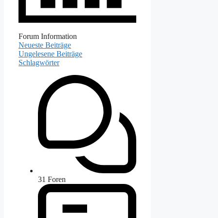
Forum Information
Neueste Beiträge
Ungelesene Beiträge
Schlagwörter
31
Foren