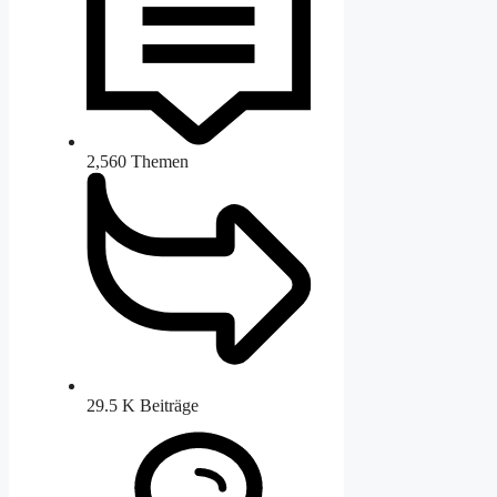
2,560
Themen
29.5 K
Beiträge