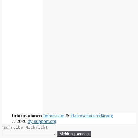
Informationen
Impressum
&
Datenschutzerklärung
© 2026
dy-support.org