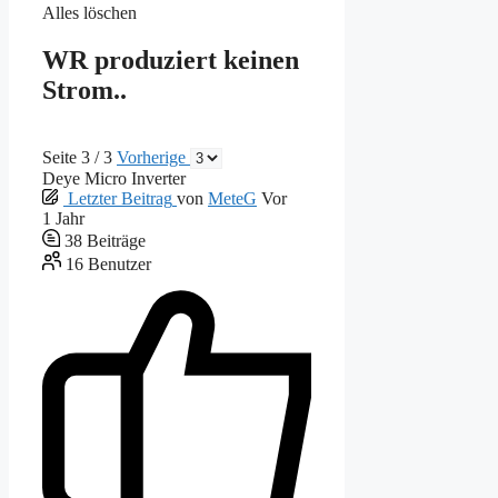
Alles löschen
WR produziert keinen
Strom..
Seite 3 / 3
Vorherige
Deye Micro Inverter
Letzter Beitrag
von
MeteG
Vor
1 Jahr
38
Beiträge
16
Benutzer