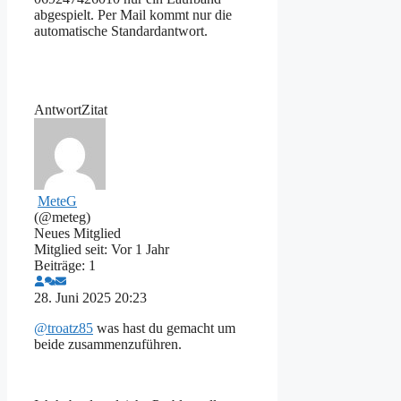
abgespielt. Per Mail kommt nur die
automatische Standardantwort.
Antwort
Zitat
MeteG
(@meteg)
Neues Mitglied
Mitglied seit: Vor 1 Jahr
Beiträge: 1
28. Juni 2025 20:23
@troatz85
was hast du gemacht um
beide zusammenzuführen.