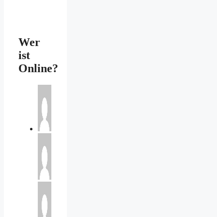
Wer
ist
Online?