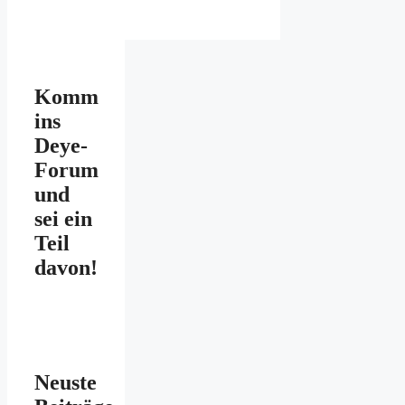
Komm
ins
Deye-
Forum
und
sei ein
Teil
davon!
Neuste