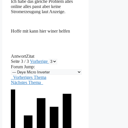
Ich habe das gleiche Problem alles
online alles passt aber keine
Stromerzeugung laut Anzeige.
Hoffe mit kann hier winer helfen
Antwort
Zitat
Seite 3 / 3
Vorherige
Forum Jump:
Vorheriges Thema
Nächstes Thema