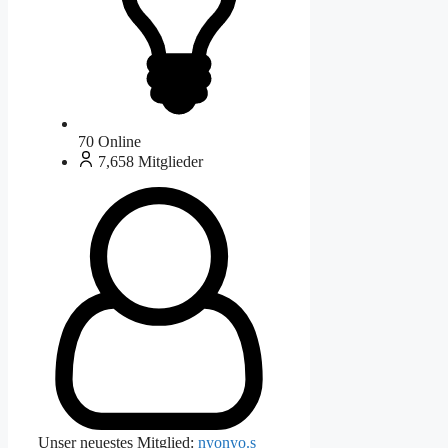
70
Online
7,658
Mitglieder
Unser neuestes Mitglied:
nyonyo.s