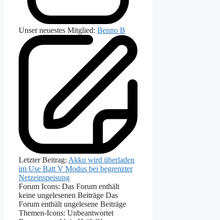
Unser neuestes Mitglied:
Benno B
Letzter Beitrag:
Akku wird überladen
im Use Batt V Modus bei begrenzter
Netzeinspeisung
Forum Icons:
Das Forum enthält
keine ungelesenen Beiträge
Das
Forum enthält ungelesene Beiträge
Themen-Icons:
Unbeantwortet