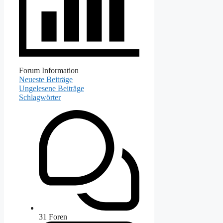
Forum Information
Neueste Beiträge
Ungelesene Beiträge
Schlagwörter
31
Foren