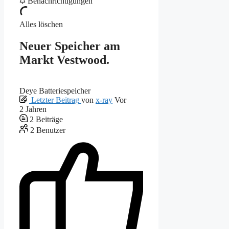
Benachrichtigungen
Alles löschen
Neuer Speicher am
Markt Vestwood.
Deye Batteriespeicher
Letzter Beitrag
von
x-ray
Vor
2 Jahren
2
Beiträge
2
Benutzer