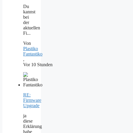
Du
kannst
bei
der
aktuellen
Fi...
Von
Plastiko
Fantastiko
,
Vor 10 Stunden
RE:
Firmware
Upgrade
ja
diese
Erklärung
habe