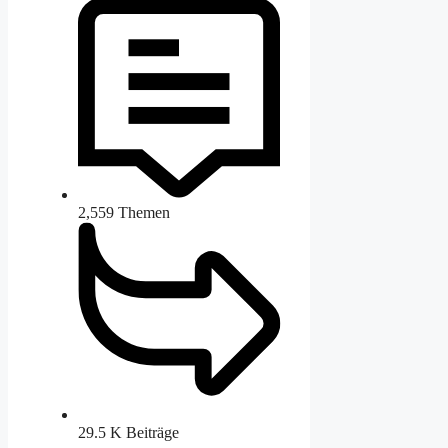
2,559
Themen
29.5 K
Beiträge