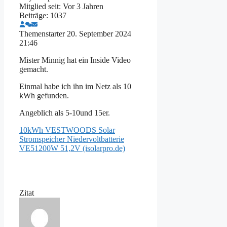
Mitglied seit: Vor 3 Jahren
Beiträge: 1037
Themenstarter
20. September 2024
21:46
Mister Minnig hat ein Inside Video
gemacht.
Einmal habe ich ihn im Netz als 10
kWh gefunden.
Angeblich als 5-10und 15er.
10kWh VESTWOODS Solar
Stromspeicher Niedervoltbatterie
VE51200W 51,2V (isolarpro.de)
Zitat