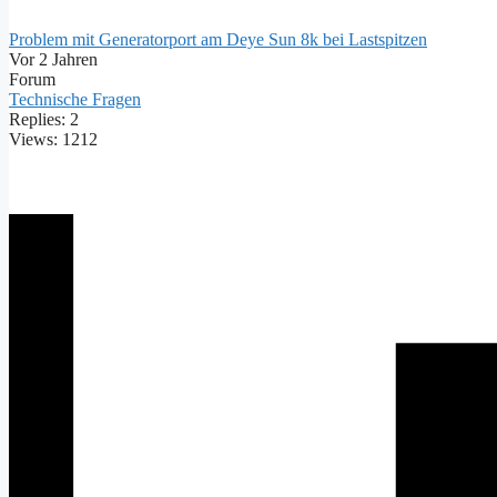
Problem mit Generatorport am Deye Sun 8k bei Lastspitzen
Vor 2 Jahren
Forum
Technische Fragen
Replies: 2
Views: 1212