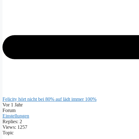
Felicity hört nicht bei 80% auf lädt immer 100%
Vor 1 Jahr
Forum
Einstellungen
Replies: 2
Views: 1257
Topic