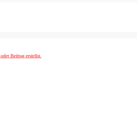
der Beitrag erstellst.