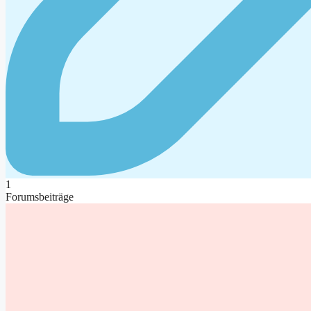
1
Forumsbeiträge