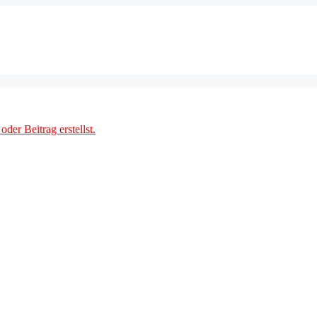
der Beitrag erstellst.