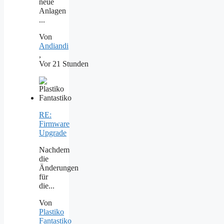
neue
Anlagen
...
Von
Andiandi
,
Vor 21 Stunden
RE:
Firmware
Upgrade
Nachdem
die
Änderungen
für
die...
Von
Plastiko
Fantastiko