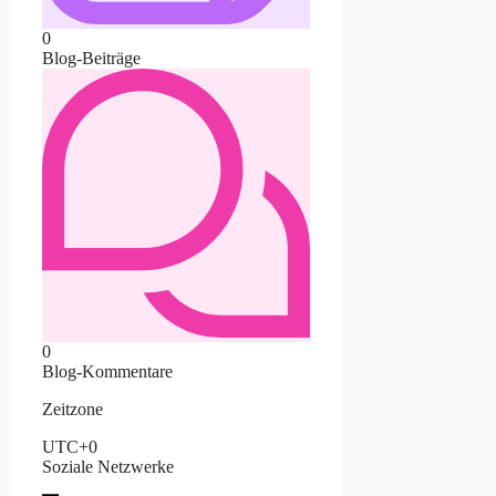
0
Blog-Beiträge
0
Blog-Kommentare
Zeitzone
UTC+0
Soziale Netzwerke