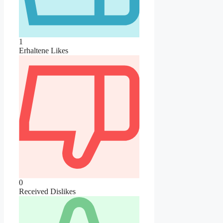
1
Erhaltene Likes
0
Received Dislikes