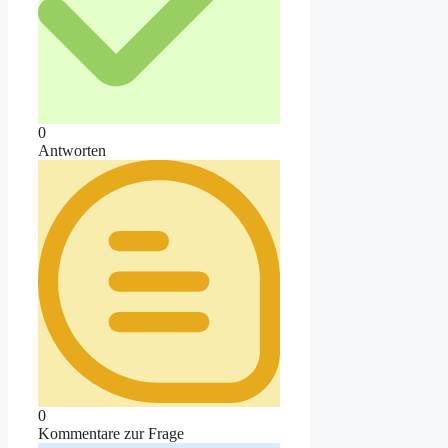
0
Antworten
0
Kommentare zur Frage