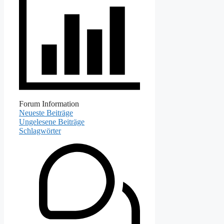
Forum Information
Neueste Beiträge
Ungelesene Beiträge
Schlagwörter