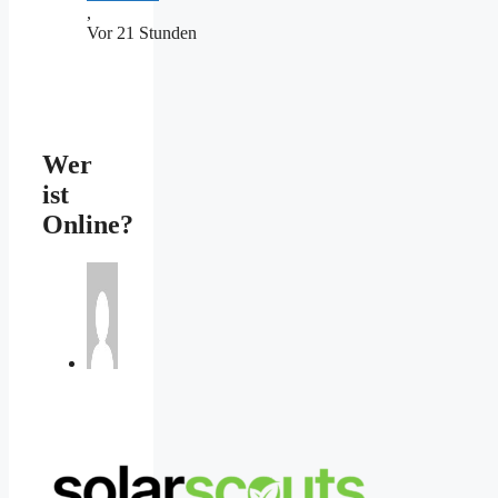
,
Vor 21 Stunden
Wer
ist
Online?