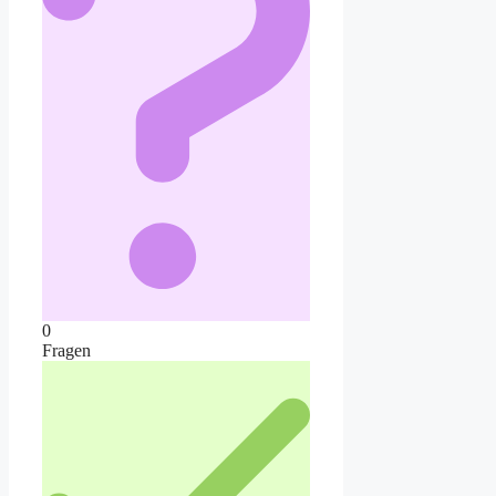
0
Fragen