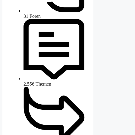
31
Foren
2,556
Themen