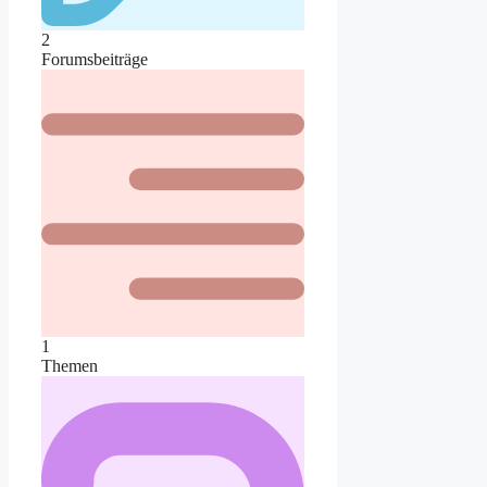
2
Forumsbeiträge
1
Themen