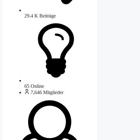
29.4 K
Beiträge
65
Online
7,646
Mitglieder