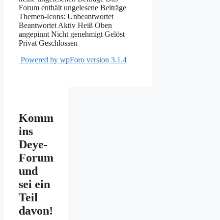
Forum enthält ungelesene Beiträge
Themen-Icons:
Unbeantwortet
Beantwortet
Aktiv
Heiß
Oben
angepinnt
Nicht genehmigt
Gelöst
Privat
Geschlossen
Powered by wpForo version 3.1.4
Komm
ins
Deye-
Forum
und
sei ein
Teil
davon!