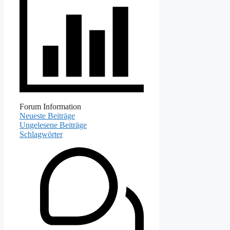
Forum Information
Neueste Beiträge
Ungelesene Beiträge
Schlagwörter