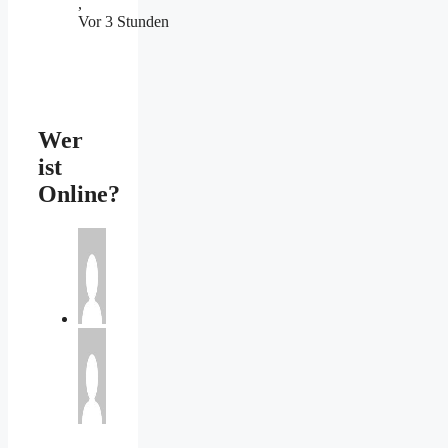
,
Vor 3 Stunden
Wer
ist
Online?