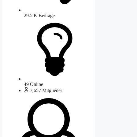
29.5 K
Beiträge
49
Online
7,657
Mitglieder