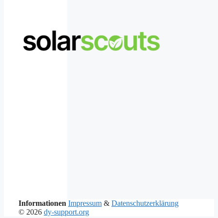
Informationen
Impressum
&
Datenschutzerklärung
© 2026
dy-support.org