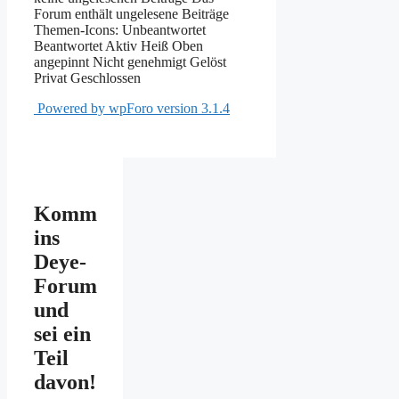
Forum enthält ungelesene Beiträge
Themen-Icons:
Unbeantwortet
Beantwortet
Aktiv
Heiß
Oben
angepinnt
Nicht genehmigt
Gelöst
Privat
Geschlossen
Powered by wpForo version 3.1.4
Komm
ins
Deye-
Forum
und
sei ein
Teil
davon!