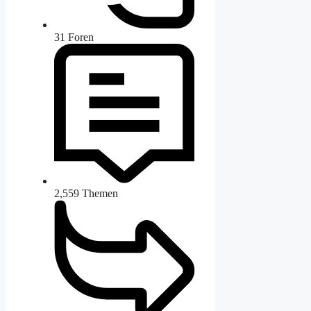
31
Foren
2,559
Themen