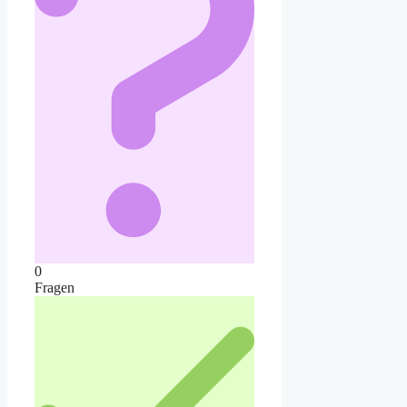
0
Fragen