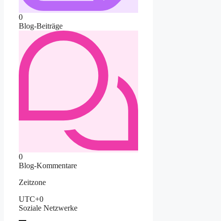
0
Blog-Beiträge
0
Blog-Kommentare
Zeitzone
UTC+0
Soziale Netzwerke