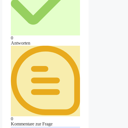
0
Antworten
0
Kommentare zur Frage