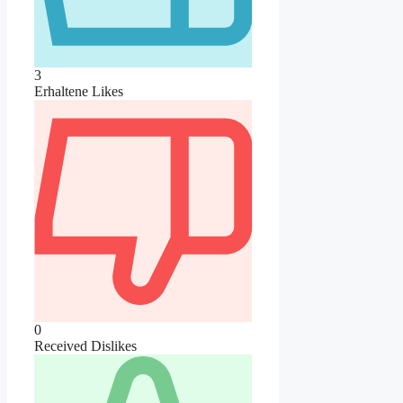
3
Erhaltene Likes
0
Received Dislikes