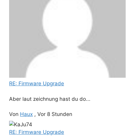
RE: Firmware Upgrade
Aber laut zeichnung hast du do...
Von
Haux
,
Vor 8 Stunden
RE: Firmware Upgrade