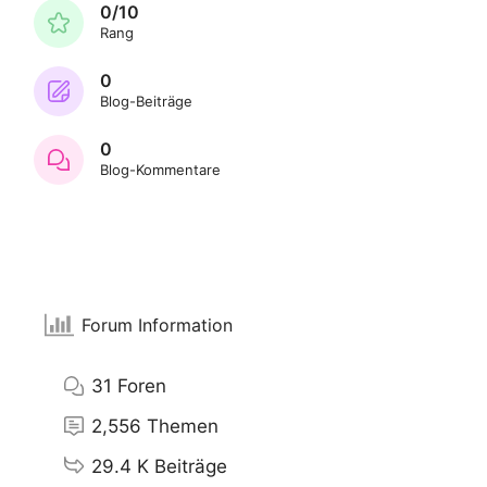
0/10
Rang
0
Blog-Beiträge
0
Blog-Kommentare
Forum Information
31
Foren
2,556
Themen
29.4 K
Beiträge