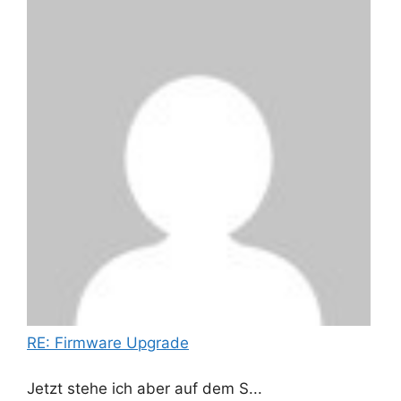
RE: Firmware Upgrade
Jetzt stehe ich aber auf dem S...