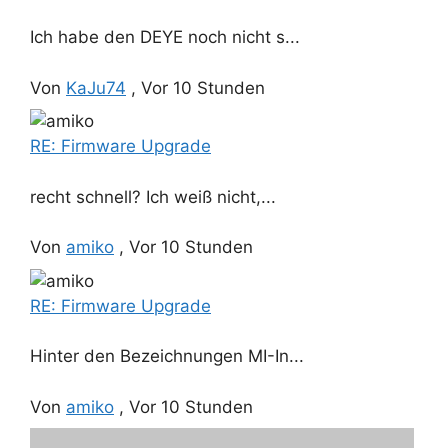
Ich habe den DEYE noch nicht s...
Von
KaJu74
,
Vor 10 Stunden
RE: Firmware Upgrade
recht schnell? Ich weiß nicht,...
Von
amiko
,
Vor 10 Stunden
RE: Firmware Upgrade
Hinter den Bezeichnungen MI-In...
Von
amiko
,
Vor 10 Stunden