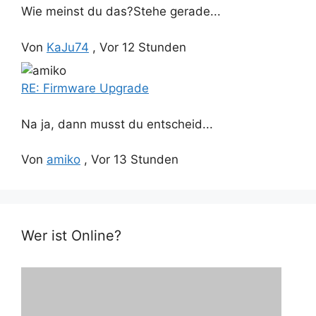
Wie meinst du das?Stehe gerade...
Von
KaJu74
,
Vor 12 Stunden
RE: Firmware Upgrade
Na ja, dann musst du entscheid...
Von
amiko
,
Vor 13 Stunden
Wer ist Online?