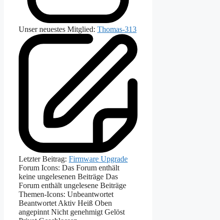
Unser neuestes Mitglied:
Thomas-313
Letzter Beitrag:
Firmware Upgrade
Forum Icons:
Das Forum enthält
keine ungelesenen Beiträge
Das
Forum enthält ungelesene Beiträge
Themen-Icons:
Unbeantwortet
Beantwortet
Aktiv
Heiß
Oben
angepinnt
Nicht genehmigt
Gelöst