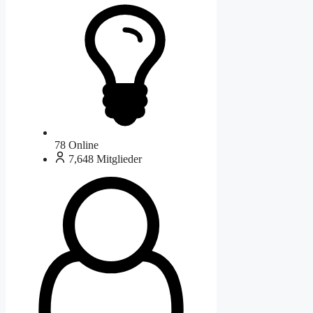
78
Online
7,648
Mitglieder