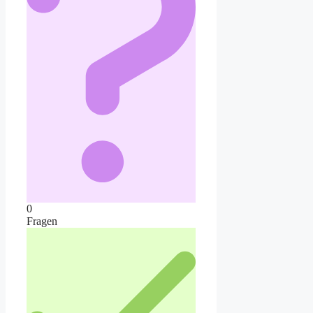
0
Fragen