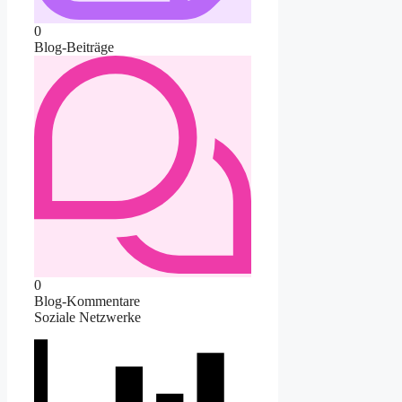
0
Blog-Beiträge
0
Blog-Kommentare
Soziale Netzwerke