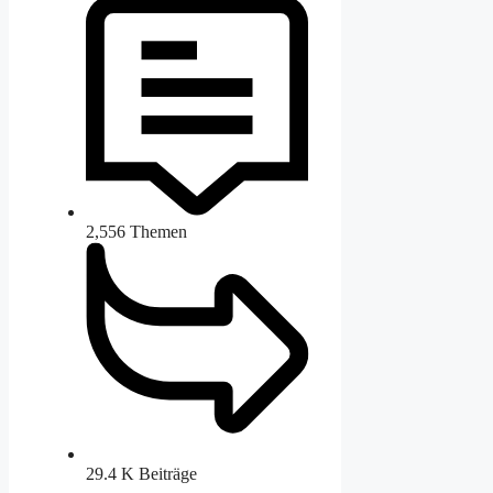
2,556
Themen
29.4 K
Beiträge