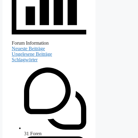
Forum Information
Neueste Beiträge
Ungelesene Beiträge
Schlagwörter
31
Foren