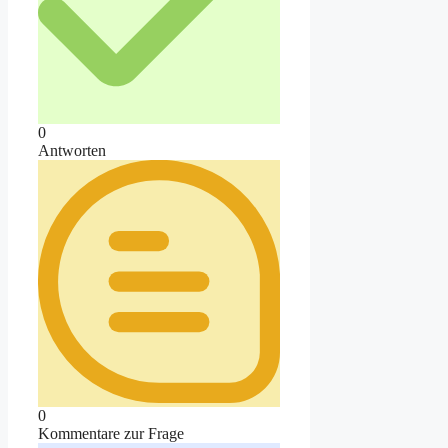
0
Antworten
0
Kommentare zur Frage