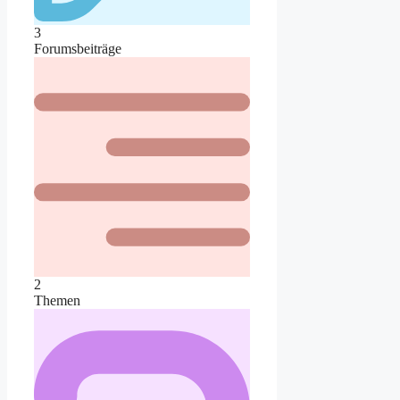
3
Forumsbeiträge
2
Themen