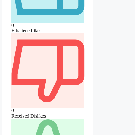
0
Erhaltene Likes
0
Received Dislikes