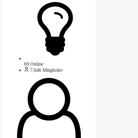
69
Online
7,646
Mitglieder