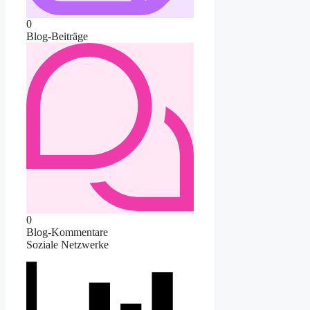
0
Blog-Beiträge
0
Blog-Kommentare
Soziale Netzwerke