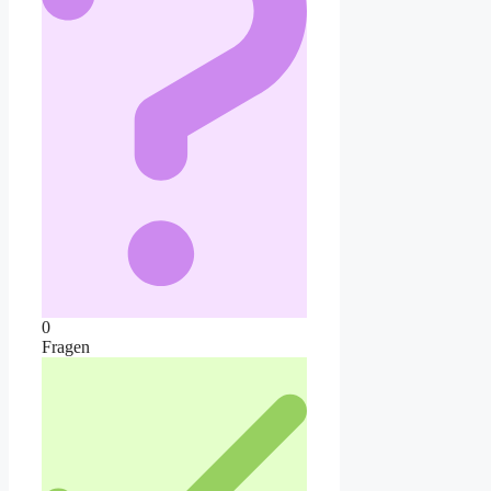
0
Fragen