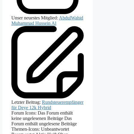
Unser neuestes Mitglied:
AbdulWahid
Muhammad Hussein Al
Letzter Beitrag:
Rundsteuerempfänger
für Deye 12k Hybrid
Forum Icons:
Das Forum enthält
keine ungelesenen Beiträge
Das
Forum enthält ungelesene Beiträge
Themen-Icons:
Unbeantwortet