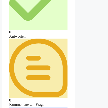
0
Antworten
0
Kommentare zur Frage