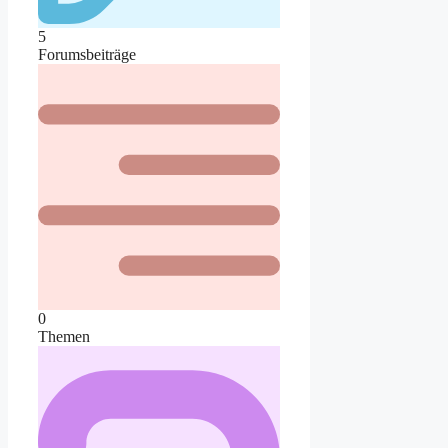
5
Forumsbeiträge
0
Themen