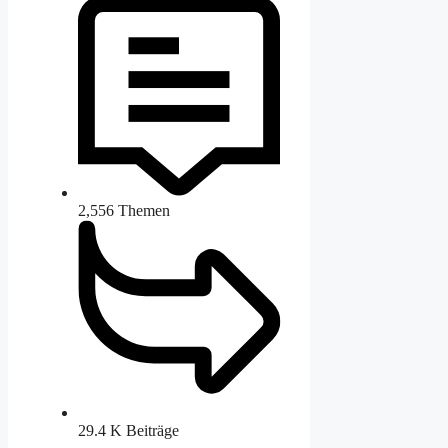
2,556
Themen
29.4 K
Beiträge