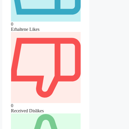
0
Erhaltene Likes
0
Received Dislikes