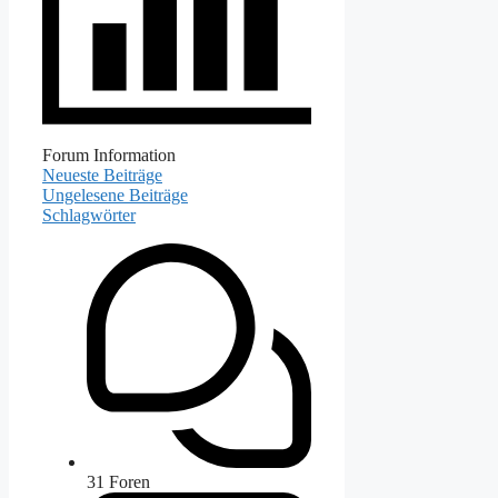
Forum Information
Neueste Beiträge
Ungelesene Beiträge
Schlagwörter
31
Foren