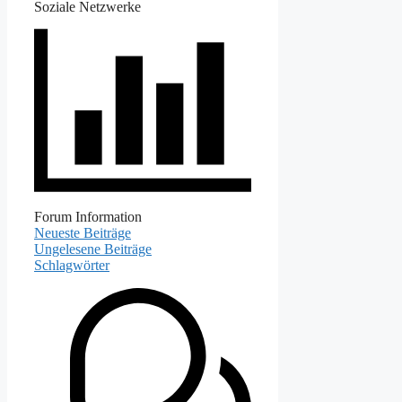
Soziale Netzwerke
Forum Information
Neueste Beiträge
Ungelesene Beiträge
Schlagwörter