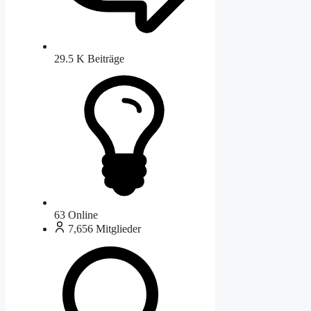
29.5 K
Beiträge
63
Online
7,656
Mitglieder