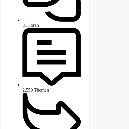
31
Foren
2,559
Themen