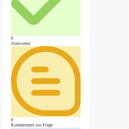
0
Antworten
0
Kommentare zur Frage