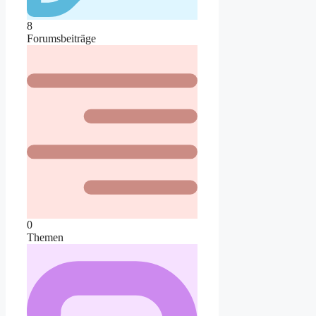
8
Forumsbeiträge
0
Themen