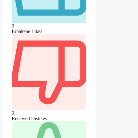
0
Erhaltene Likes
0
Received Dislikes