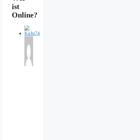
ist
Online?