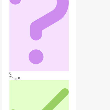
0
Fragen