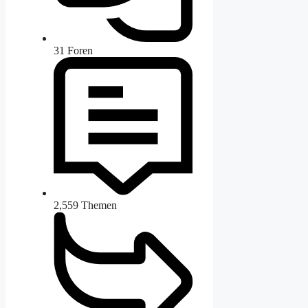
31
Foren
2,559
Themen