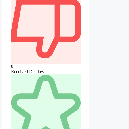
0
Received Dislikes