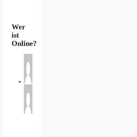
Wer
ist
Online?