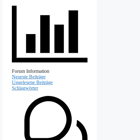
Forum Information
Neueste Beiträge
Ungelesene Beiträge
Schlagwörter