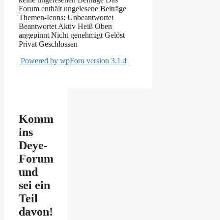
Forum enthält ungelesene Beiträge
Themen-Icons:
Unbeantwortet
Beantwortet
Aktiv
Heiß
Oben
angepinnt
Nicht genehmigt
Gelöst
Privat
Geschlossen
Powered by wpForo version 3.1.4
Komm
ins
Deye-
Forum
und
sei ein
Teil
davon!