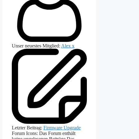
Unser neuestes Mitglied:
Alex x
Letzter Beitrag:
Firmware Upgrade
Forum Icons:
Das Forum enthält
keine ungelesenen Beiträge
Das