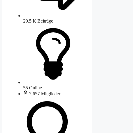
29.5 K
Beiträge
55
Online
7,657
Mitglieder