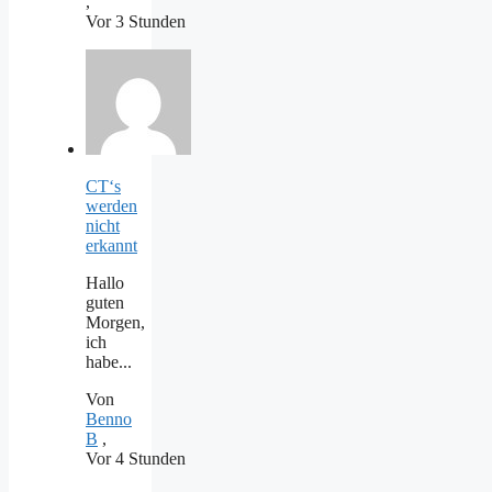
,
Vor 3 Stunden
CT‘s
werden
nicht
erkannt
Hallo
guten
Morgen,
ich
habe...
Von
Benno
B
,
Vor 4 Stunden