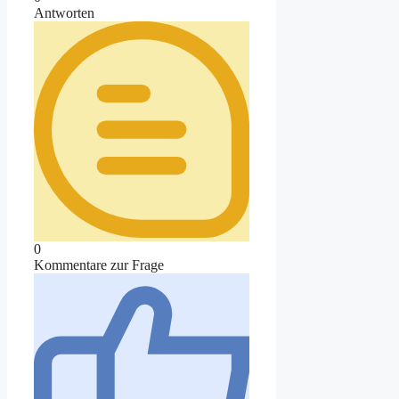
Antworten
0
Kommentare zur Frage