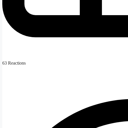
63
Reactions