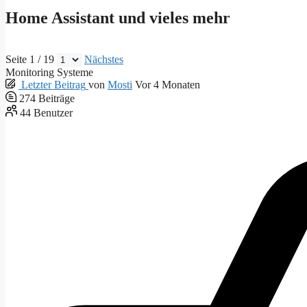
Home Assistant und vieles mehr
Seite 1 / 19
Nächstes
Monitoring Systeme
Letzter Beitrag
von
Mosti
Vor 4 Monaten
274
Beiträge
44
Benutzer