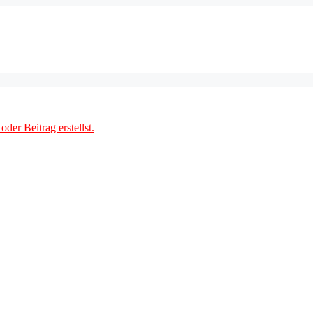
der Beitrag erstellst.