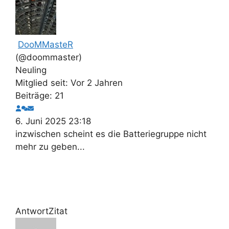
DooMMasteR
(@doommaster)
Neuling
Mitglied seit: Vor 2 Jahren
Beiträge: 21
6. Juni 2025 23:18
inzwischen scheint es die Batteriegruppe nicht
mehr zu geben...
Antwort
Zitat