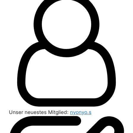
Unser neuestes Mitglied:
nyonyo.s