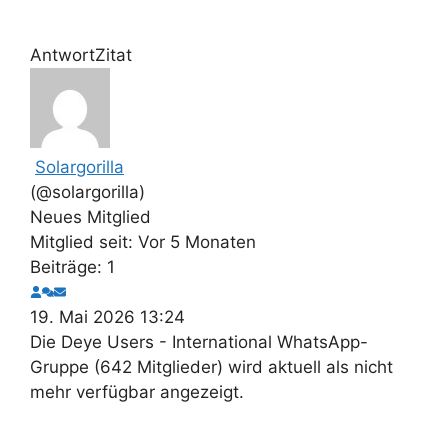
Antwort
Zitat
Solargorilla
(@solargorilla)
Neues Mitglied
Mitglied seit: Vor 5 Monaten
Beiträge: 1
19. Mai 2026 13:24
Die Deye Users - International WhatsApp-
Gruppe (642 Mitglieder) wird aktuell als nicht
mehr verfügbar angezeigt.