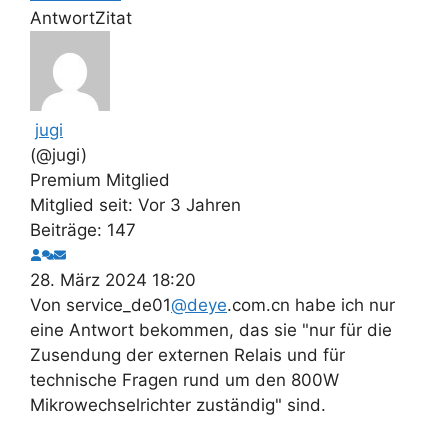
Antwort
Zitat
jugi
(@jugi)
Premium Mitglied
Mitglied seit: Vor 3 Jahren
Beiträge: 147
28. März 2024 18:20
Von
service_de01
@deye
.com.cn habe ich nur
eine Antwort bekommen, das sie "nur für die
Zusendung der externen Relais und für
technische Fragen rund um den 800W
Mikrowechselrichter zuständig" sind.