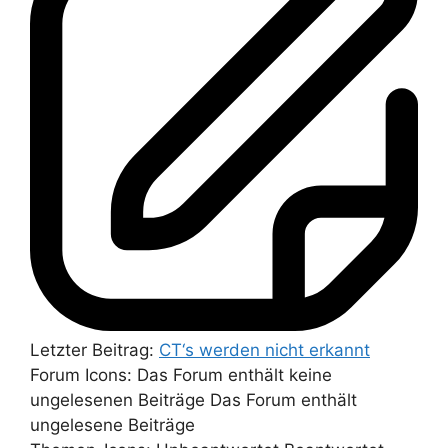
Letzter Beitrag:
CT‘s werden nicht erkannt
Forum Icons:
Das Forum enthält keine
ungelesenen Beiträge
Das Forum enthält
ungelesene Beiträge