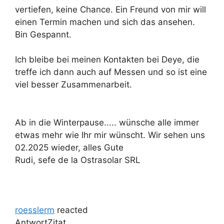
vertiefen, keine Chance. Ein Freund von mir will
einen Termin machen und sich das ansehen.
Bin Gespannt.
Ich bleibe bei meinen Kontakten bei Deye, die
treffe ich dann auch auf Messen und so ist eine
viel besser Zusammenarbeit.
Ab in die Winterpause..... wünsche alle immer
etwas mehr wie Ihr mir wünscht. Wir sehen uns
02.2025 wieder, alles Gute
Rudi, sefe de la Ostrasolar SRL
roesslerm
reacted
Antwort
Zitat