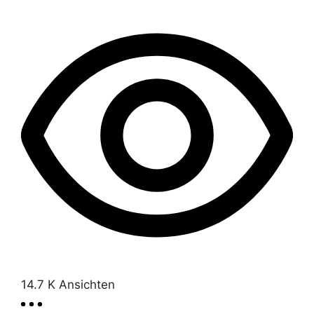
14.7 K
Ansichten