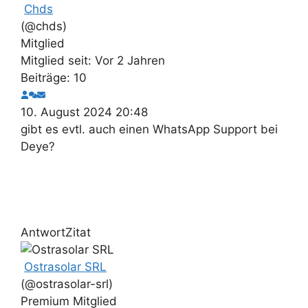
Chds
(@chds)
Mitglied
Mitglied seit: Vor 2 Jahren
Beiträge: 10
10. August 2024 20:48
gibt es evtl. auch einen WhatsApp Support bei
Deye?
Antwort
Zitat
Ostrasolar SRL
(@ostrasolar-srl)
Premium Mitglied