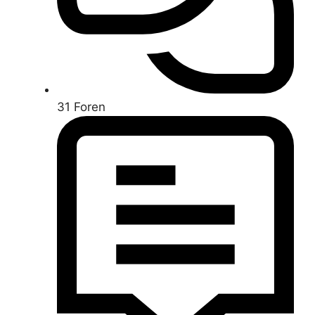
31
Foren