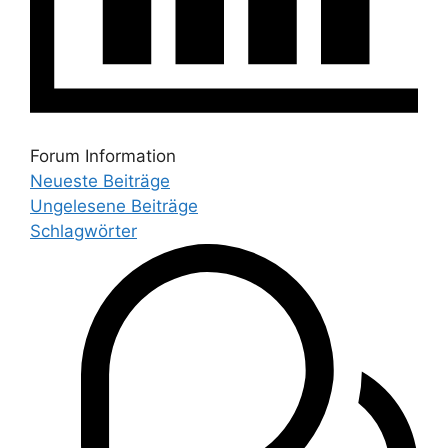
Forum Information
Neueste Beiträge
Ungelesene Beiträge
Schlagwörter