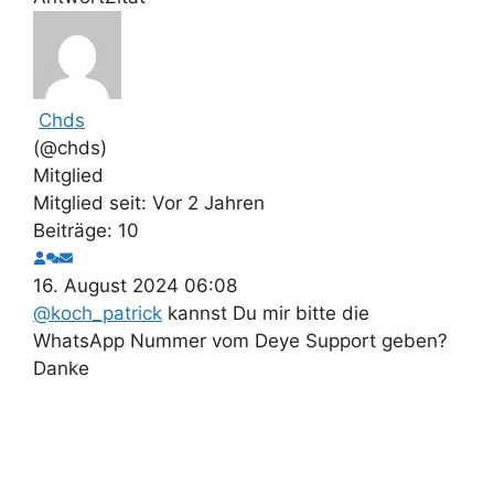
Chds
(@chds)
Mitglied
Mitglied seit: Vor 2 Jahren
Beiträge: 10
16. August 2024 06:08
@koch_patrick
kannst Du mir bitte die
WhatsApp Nummer vom Deye Support geben?
Danke