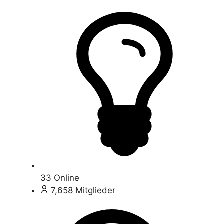
33
Online
7,658
Mitglieder