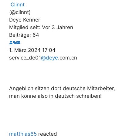
Clinnt
(@clinnt)
Deye Kenner
Mitglied seit: Vor 3 Jahren
Beiträge: 64
1. März 2024 17:04
service_de01
@deye
.com.cn
Angeblich sitzen dort deutsche Mitarbeiter,
man könne also in deutsch schreiben!
matthias65
reacted