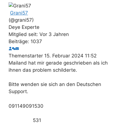
Grani57
(@grani57)
Deye Experte
Mitglied seit: Vor 3 Jahren
Beiträge: 1037
Themenstarter
15. Februar 2024 11:52
Mailand hat mir gerade geschrieben als ich
ihnen das problem schilderte.
Bitte wenden sie sich an den Deutschen
Support.
091149091530
531