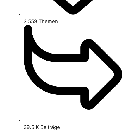
2,559
Themen
29.5 K
Beiträge