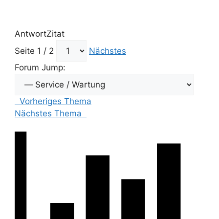
Antwort
Zitat
Seite 1 / 2
Nächstes
Forum Jump:
Vorheriges Thema
Nächstes Thema