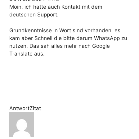
Moin, ich hatte auch Kontakt mit dem
deutschen Support.
Grundkenntnisse in Wort sind vorhanden, es
kam aber Schnell die bitte darum WhatsApp zu
nutzen. Das sah alles mehr nach Google
Translate aus.
Antwort
Zitat