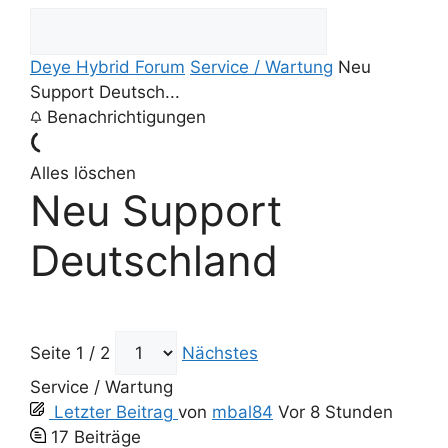
Deye Hybrid Forum
Service / Wartung
Neu
Support Deutsch...
Benachrichtigungen
Alles löschen
Neu Support
Deutschland
Seite 1 / 2
Nächstes
Service / Wartung
Letzter Beitrag
von
mbal84
Vor 8 Stunden
17
Beiträge