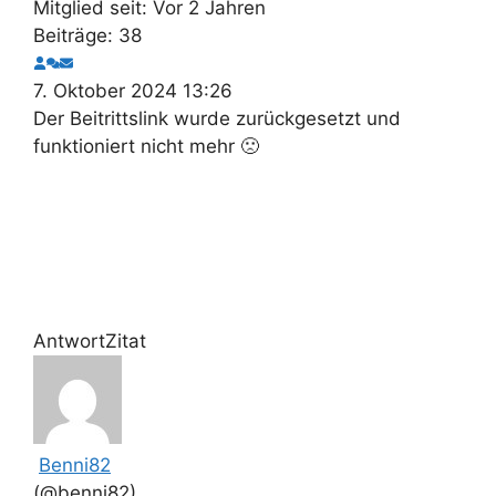
Mitglied seit: Vor 2 Jahren
Beiträge: 38
7. Oktober 2024 13:26
Der Beitrittslink wurde zurückgesetzt und
funktioniert nicht mehr 🙁
Antwort
Zitat
Benni82
(@benni82)