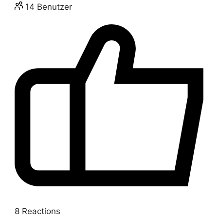
14
Benutzer
8
Reactions