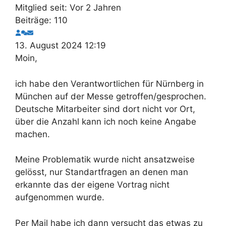
Mitglied seit: Vor 2 Jahren
Beiträge: 110
13. August 2024 12:19
Moin,
ich habe den Verantwortlichen für Nürnberg in
München auf der Messe getroffen/gesprochen.
Deutsche Mitarbeiter sind dort nicht vor Ort,
über die Anzahl kann ich noch keine Angabe
machen.
Meine Problematik wurde nicht ansatzweise
gelösst, nur Standartfragen an denen man
erkannte das der eigene Vortrag nicht
aufgenommen wurde.
Per Mail habe ich dann versucht das etwas zu