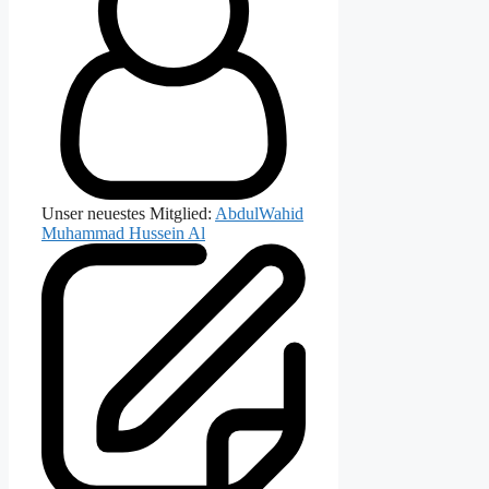
Unser neuestes Mitglied:
AbdulWahid
Muhammad Hussein Al