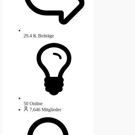
29.4 K
Beiträge
50
Online
7,646
Mitglieder