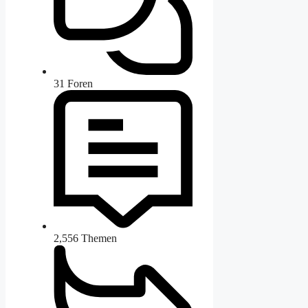
31
Foren
2,556
Themen