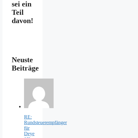
sei ein
Teil
davon!
Neuste
Beiträge
RE:
Rundsteuerempfänger
für
Deye