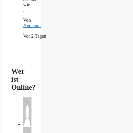
wie
...
Von
Andiandi
,
Vor 2 Tagen
Wer
ist
Online?