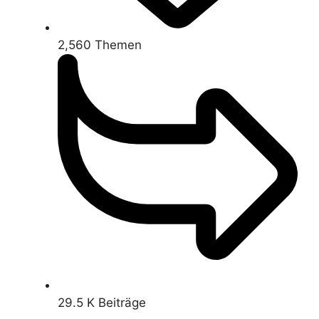
2,560
Themen
29.5 K
Beiträge