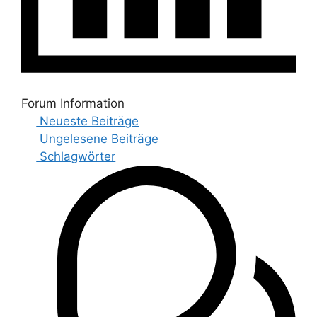
Forum Information
Neueste Beiträge
Ungelesene Beiträge
Schlagwörter