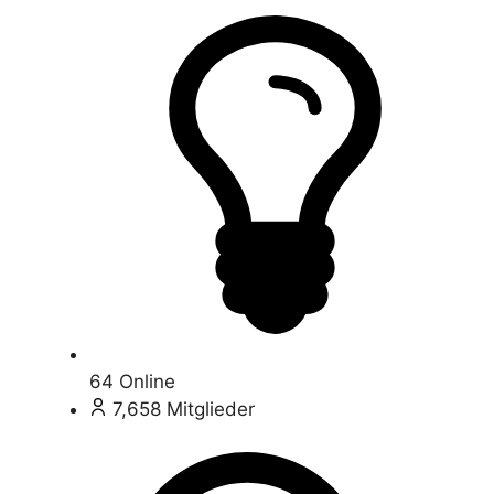
64
Online
7,658
Mitglieder