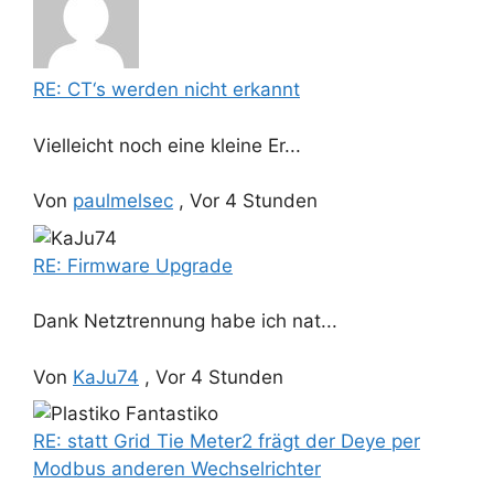
RE: CT‘s werden nicht erkannt
Vielleicht noch eine kleine Er...
Von
paulmelsec
,
Vor 4 Stunden
RE: Firmware Upgrade
Dank Netztrennung habe ich nat...
Von
KaJu74
,
Vor 4 Stunden
RE: statt Grid Tie Meter2 frägt der Deye per
Modbus anderen Wechselrichter