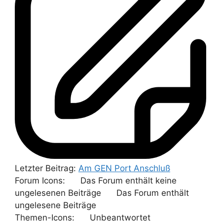
Letzter Beitrag:
Am GEN Port Anschluß
Forum Icons:
Das Forum enthält keine
ungelesenen Beiträge
Das Forum enthält
ungelesene Beiträge
Themen-Icons:
Unbeantwortet