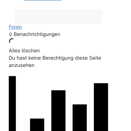
Foren
Benachrichtigungen
Alles löschen
Du hast keine Berechtigung diese Seite
anzusehen