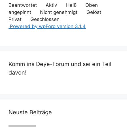
Beantwortet
Aktiv
Heiß
Oben
angepinnt
Nicht genehmigt
Gelöst
Privat
Geschlossen
Powered by wpForo version 3.1.4
Komm ins Deye-Forum und sei ein Teil
davon!
Neuste Beiträge