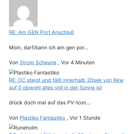
RE: Am GEN Port Anschluß
Moin, darf/kann ich am gen por...
Von
Strom Scheune
,
Vor 4 Minuten
RE: DC steigt und fällt innerhalb 20sek von 6kw
auf 0 obwohl alles voll in der Sonne ist
drück doch mal auf das PV-Icon...
Von
Plastiko Fantastiko
,
Vor 1 Stunde