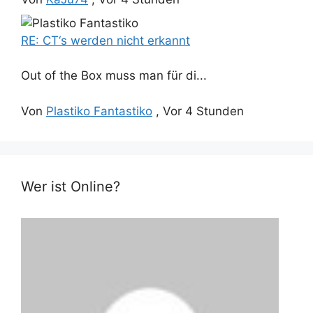
RE: CT‘s werden nicht erkannt
Out of the Box muss man für di...
Von
Plastiko Fantastiko
,
Vor 4 Stunden
Wer ist Online?