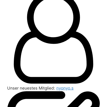
Unser neuestes Mitglied:
nyonyo.s