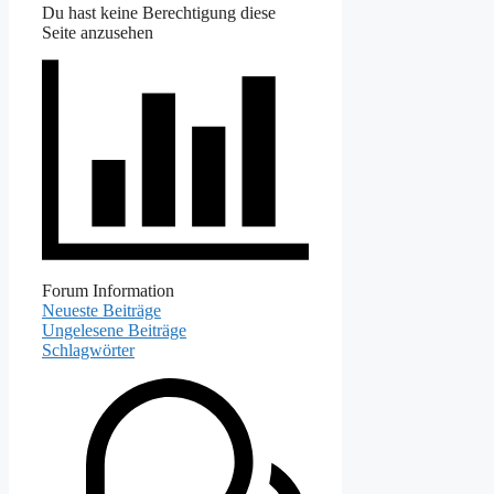
Du hast keine Berechtigung diese
Seite anzusehen
Forum Information
Neueste Beiträge
Ungelesene Beiträge
Schlagwörter