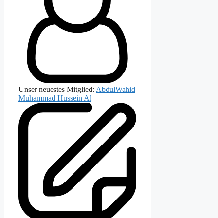
Unser neuestes Mitglied:
AbdulWahid
Muhammad Hussein Al