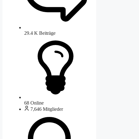
29.4 K
Beiträge
68
Online
7,646
Mitglieder