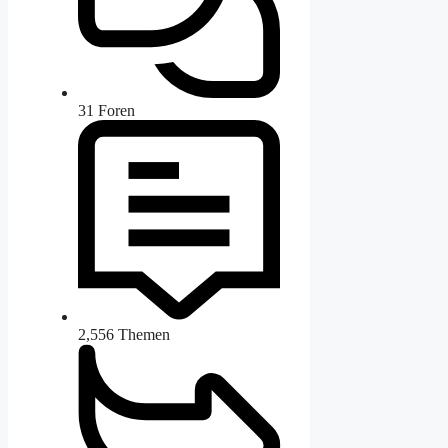
31
Foren
2,556
Themen