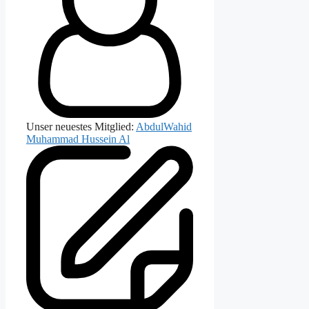
Unser neuestes Mitglied:
AbdulWahid
Muhammad Hussein Al