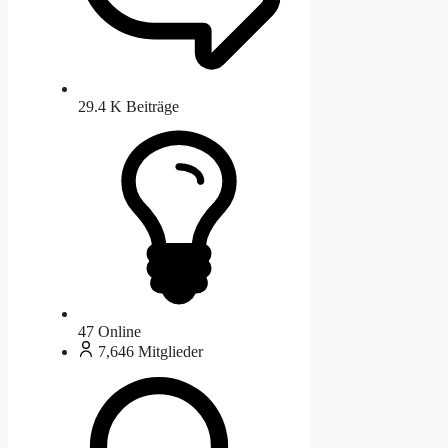
29.4 K
Beiträge
47
Online
7,646
Mitglieder