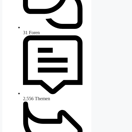
31
Foren
2,556
Themen