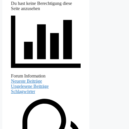
Du hast keine Berechtigung diese
Seite anzusehen
Forum Information
Neueste Beiträge
Ungelesene Beiträge
Schlagwörter