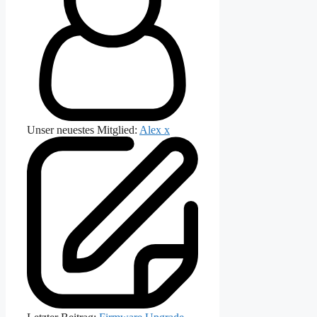
Unser neuestes Mitglied:
Alex x