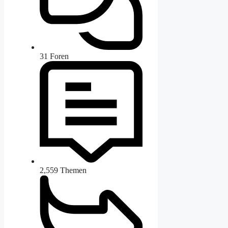
31
Foren
2,559
Themen