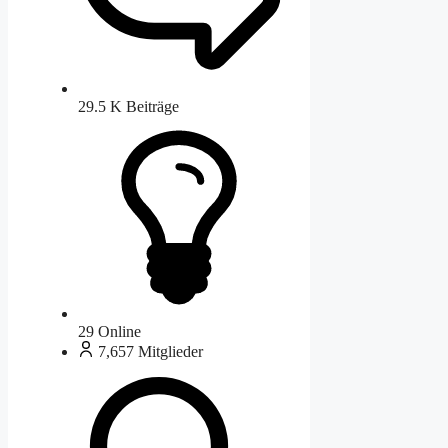
29.5 K
Beiträge
29
Online
7,657
Mitglieder