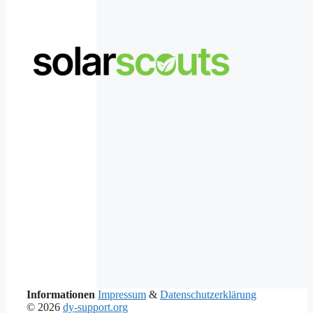
Informationen
Impressum
&
Datenschutzerklärung
© 2026
dy-support.org