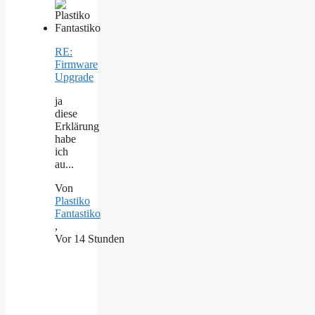
RE:
Firmware
Upgrade
ja
diese
Erklärung
habe
ich
au...
Von
Plastiko
Fantastiko
,
Vor 14 Stunden