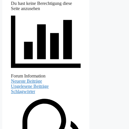
Du hast keine Berechtigung diese
Seite anzusehen
Forum Information
Neueste Beiträge
Ungelesene Beiträge
Schlagwörter