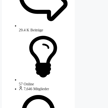
29.4 K
Beiträge
57
Online
7,646
Mitglieder