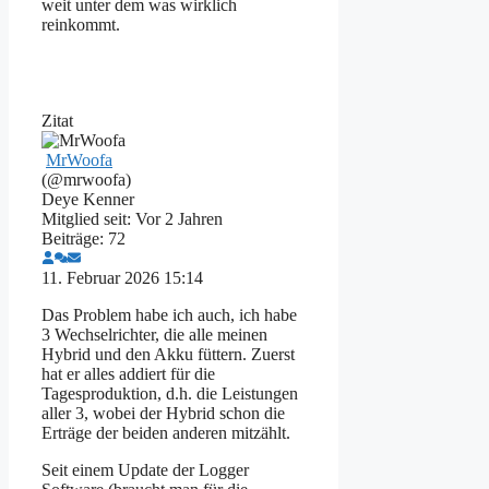
weit unter dem was wirklich
reinkommt.
Zitat
MrWoofa
(@mrwoofa)
Deye Kenner
Mitglied seit: Vor 2 Jahren
Beiträge: 72
11. Februar 2026 15:14
Das Problem habe ich auch, ich habe
3 Wechselrichter, die alle meinen
Hybrid und den Akku füttern. Zuerst
hat er alles addiert für die
Tagesproduktion, d.h. die Leistungen
aller 3, wobei der Hybrid schon die
Erträge der beiden anderen mitzählt.
Seit einem Update der Logger