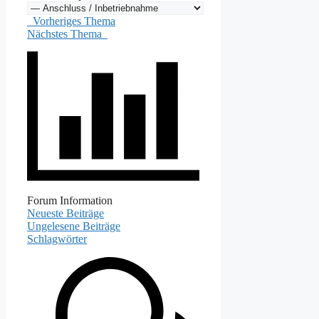
Vorheriges Thema
Nächstes Thema
Forum Information
Neueste Beiträge
Ungelesene Beiträge
Schlagwörter