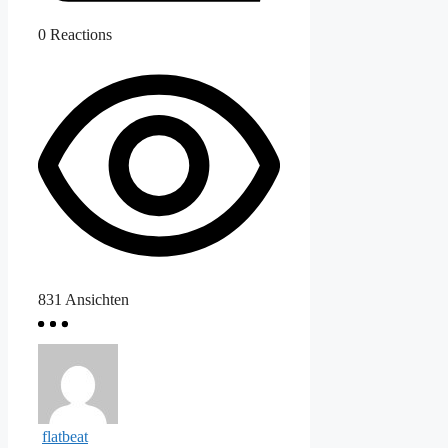
0
Reactions
831
Ansichten
flatbeat