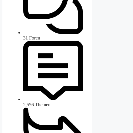
31
Foren
2,556
Themen