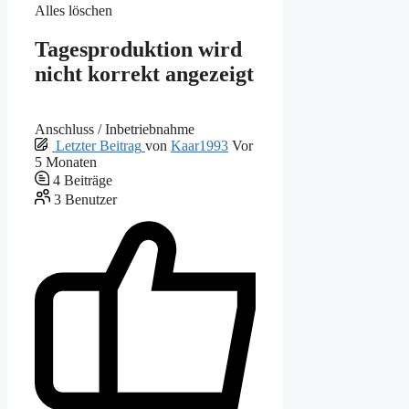
Alles löschen
Tagesproduktion wird
nicht korrekt angezeigt
Anschluss / Inbetriebnahme
Letzter Beitrag
von
Kaar1993
Vor
5 Monaten
4
Beiträge
3
Benutzer